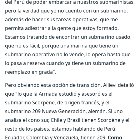
del Perú de poder embarcar a nuestros submarinistas,
pero la verdad que yo no cuento con un submarino,
además de hacer sus tareas operativas, que me
permita adiestrar a la gente que estoy formado.
Estamos tratando de encontrar un submarino usado,
que no es fácil, porque una marina que tiene un
submarino operativo no lo vende, lo opera hasta que
lo pasa a reserva cuando ya tiene un submarino de
reemplazo en grada".
Pero obviando esta opción de transición, Allievi detalló
que "lo que la Armada estudió y asesoró es el
submarino Scorpène, de origen francés, y el
submarino 209 Nueva Generación, alemán. Si uno
analiza el cono sur, Chile y Brasil tienen Scorpène y el
resto de los países, estamos hablando de Perú,
Ecuador, Colombia y Venezuela, tienen 209.
Como