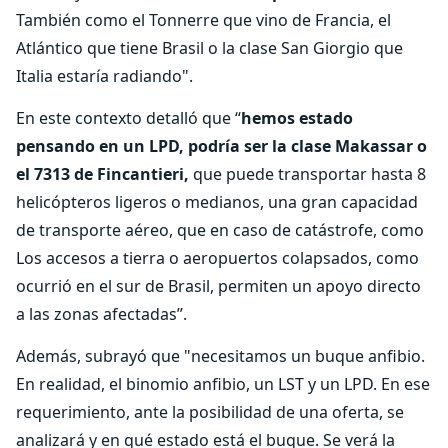
También como el Tonnerre que vino de Francia, el
Atlántico que tiene Brasil o la clase San Giorgio que
Italia estaría radiando".
En este contexto detalló que
“
hemos estado
pensando en un LPD, podría ser la clase Makassar o
el 7313 de Fincantieri,
que puede transportar hasta 8
helicópteros ligeros o medianos, una gran capacidad
de transporte aéreo, que en caso de catástrofe, como
Los accesos a tierra o aeropuertos colapsados, como
ocurrió en el sur de Brasil, permiten un apoyo directo
a las zonas afectadas”.
Además, subrayó que "necesitamos un buque anfibio.
En realidad, el binomio anfibio, un LST y un LPD. En ese
requerimiento, ante la posibilidad de una oferta, se
analizará y en qué estado está el buque. Se verá la