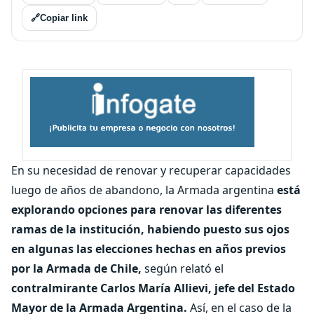
🔗
Copiar link
En su necesidad de renovar y recuperar capacidades
luego de años de abandono, la Armada argentina
está
explorando opciones para renovar las diferentes
ramas de la institución, habiendo puesto sus ojos
en algunas las elecciones hechas en años previos
por la Armada de Chile,
según relató el
contralmirante Carlos María Allievi, jefe del Estado
Mayor de la Armada Argentina.
Así, en el caso de la