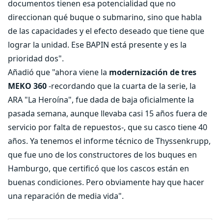
documentos tienen esa potencialidad que no
direccionan qué buque o submarino, sino que habla
de las capacidades y el efecto deseado que tiene que
lograr la unidad. Ese BAPIN está presente y es la
prioridad dos".
Añadió que "ahora viene la
modernización de tres
MEKO 360
-recordando que la cuarta de la serie, la
ARA "La Heroína", fue dada de baja oficialmente la
pasada semana, aunque llevaba casi 15 años fuera de
servicio por falta de repuestos-, que su casco tiene 40
años. Ya tenemos el informe técnico de Thyssenkrupp,
que fue uno de los constructores de los buques en
Hamburgo, que certificó que los cascos están en
buenas condiciones. Pero obviamente hay que hacer
una reparación de media vida".