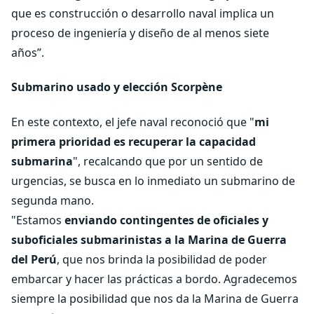
que es construcción o desarrollo naval implica un
proceso de ingeniería y diseño de al menos siete
años”.
Submarino usado y elección Scorpène
En este contexto, el jefe naval reconoció que "
mi
primera prioridad es recuperar la capacidad
submarina
", recalcando que por un sentido de
urgencias, se busca en lo inmediato un submarino de
segunda mano.
"Estamos
enviando contingentes de oficiales y
suboficiales submarinistas a la Marina de Guerra
del Perú
, que nos brinda la posibilidad de poder
embarcar y hacer las prácticas a bordo. Agradecemos
siempre la posibilidad que nos da la Marina de Guerra