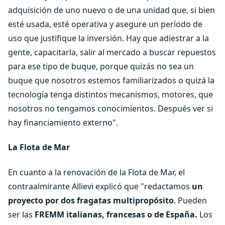
adquisición de uno nuevo o de una unidad que, si bien
esté usada, esté operativa y asegure un período de
uso que justifique la inversión. Hay que adiestrar a la
gente, capacitarla, salir al mercado a buscar repuestos
para ese tipo de buque, porque quizás no sea un
buque que nosotros estemos familiarizados o quizá la
tecnología tenga distintos mecanismos, motores, que
nosotros no tengamos conocimientos. Después ver si
hay financiamiento externo".
La Flota de Mar
En cuanto a la renovación de la Flota de Mar, el
contraalmirante Allievi explicó que "redactamos
un
proyecto por dos fragatas multipropósito
. Pueden
ser las
FREMM italianas, francesas o de España.
Los