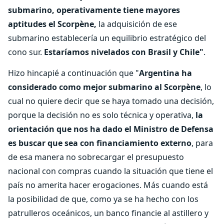
submarino, operativamente tiene mayores
aptitudes el Scorpène,
la adquisición de ese
submarino establecería un equilibrio estratégico del
cono sur.
Estaríamos nivelados con Brasil y Chile"
.
Hizo hincapié a continuación que "
Argentina ha
considerado como mejor submarino al Scorpène
, lo
cual no quiere decir que se haya tomado una decisión,
porque la decisión no es solo técnica y operativa,
la
orientación que nos ha dado el Ministro de Defensa
es buscar que sea con financiamiento externo
, para
de esa manera no sobrecargar el presupuesto
nacional con compras cuando la situación que tiene el
país no amerita hacer erogaciones. Más cuando está
la posibilidad de que, como ya se ha hecho con los
patrulleros oceánicos, un banco financie al astillero y