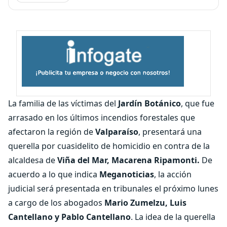
La familia de las víctimas del
Jardín Botánico
, que fue
arrasado en los últimos incendios forestales que
afectaron la región de
Valparaíso
, presentará una
querella por cuasidelito de homicidio en contra de la
alcaldesa de
Viña del Mar, Macarena Ripamonti.
De
acuerdo a lo que indica
Meganoticias
, la acción
judicial será presentada en tribunales el próximo lunes
a cargo de los abogados
Mario Zumelzu, Luis
Cantellano y Pablo Cantellano
. La idea de la querella