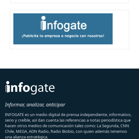
Informar, analizar, anticipar
INFOGATE es un medio digital de prensa independiente, informativo,
serio y creíble, así dan cuenta las referencias a notas periodística que
hacen otros medios de comunicación tales como: La Segunda, CNN
Chile, MEGA, ADN Radio, Radio Biobio, con quien además tenemos
una alianza estratégica.