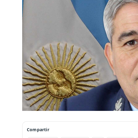
Compartir