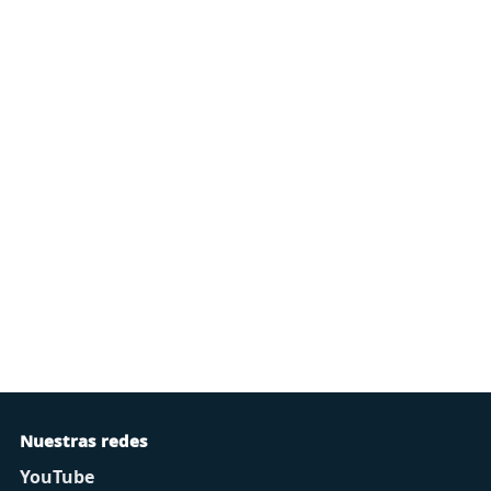
Nuestras redes
YouTube