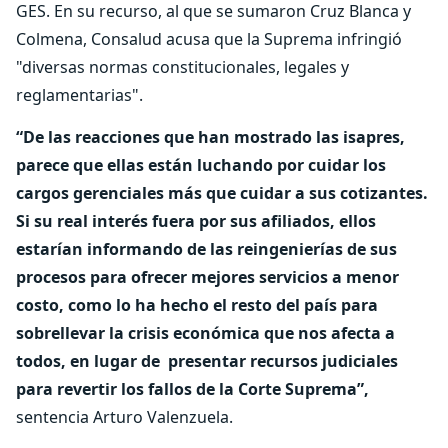
GES. En su recurso, al que se sumaron Cruz Blanca y
Colmena, Consalud acusa que la Suprema infringió
"diversas normas constitucionales, legales y
reglamentarias".
“De las reacciones que han mostrado las isapres,
parece que ellas están luchando por cuidar los
cargos gerenciales más que cuidar a sus cotizantes.
Si su real interés fuera por sus afiliados, ellos
estarían informando de las reingenierías de sus
procesos para ofrecer mejores servicios a menor
costo, como lo ha hecho el resto del país para
sobrellevar la crisis económica que nos afecta a
todos, en lugar de presentar recursos judiciales
para revertir los fallos de la Corte Suprema”,
sentencia Arturo Valenzuela.