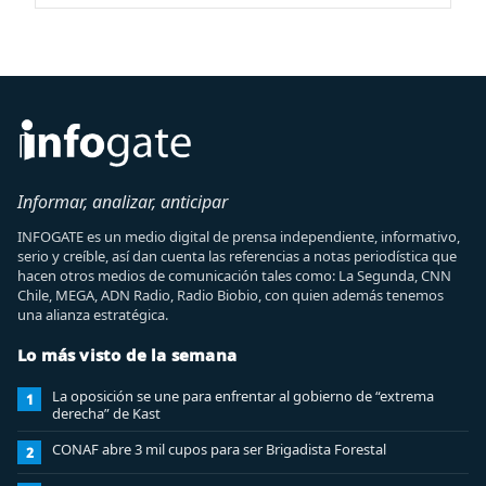
Informar, analizar, anticipar
INFOGATE es un medio digital de prensa independiente, informativo,
serio y creíble, así dan cuenta las referencias a notas periodística que
hacen otros medios de comunicación tales como: La Segunda, CNN
Chile, MEGA, ADN Radio, Radio Biobio, con quien además tenemos
una alianza estratégica.
Lo más visto de la semana
La oposición se une para enfrentar al gobierno de “extrema
1
derecha” de Kast
CONAF abre 3 mil cupos para ser Brigadista Forestal
2