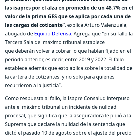
las isapres por el alza en promedio de un 48,7% en el
valor de la prima GES que se aplica por cada una de
las cargas del cotizante”
, explica Arturo Valenzuela,
abogado de
Equipo Defensa
. Agrega que “en su fallo la
Tercera Sala del máximo tribunal establece
que deberán volver a cobrar lo que habían fijado en el
período anterior, es decir, entre 2019 y 2022. El fallo
establece además que esto aplica sobre la totalidad de
la cartera de cotizantes, y no solo para quienes
recurrieron a la Justicia”.
Como respuesta al fallo, la Isapre Consalud interpuso
ante el máximo tribunal un incidente de nulidad
procesal, que significa que la aseguradora le pidió a la
Suprema que declare la nulidad de la sentencia que
dictó el pasado 10 de agosto sobre el ajuste del precio