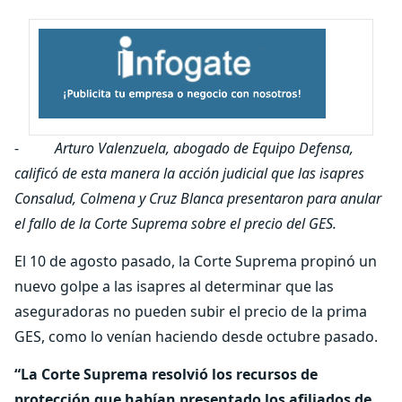
-
Arturo Valenzuela, abogado de Equipo Defensa,
calificó de esta manera la acción judicial que las isapres
Consalud, Colmena y Cruz Blanca presentaron para anular
el fallo de la Corte Suprema sobre el precio del GES.
El 10 de agosto pasado, la Corte Suprema propinó un
nuevo golpe a las isapres al determinar que las
aseguradoras no pueden subir el precio de la prima
GES, como lo venían haciendo desde octubre pasado.
“La Corte Suprema resolvió los recursos de
protección que habían presentado los afiliados de