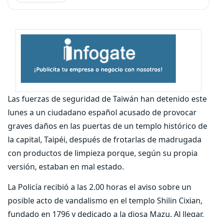
Las fuerzas de seguridad de Taiwán han detenido este
lunes a un ciudadano español acusado de provocar
graves daños en las puertas de un templo histórico de
la capital, Taipéi, después de frotarlas de madrugada
con productos de limpieza porque, según su propia
versión, estaban en mal estado.
La Policía recibió a las 2.00 horas el aviso sobre un
posible acto de vandalismo en el templo Shilin Cixian,
fundado en 1796 y dedicado a la diosa Mazu. Al llegar,