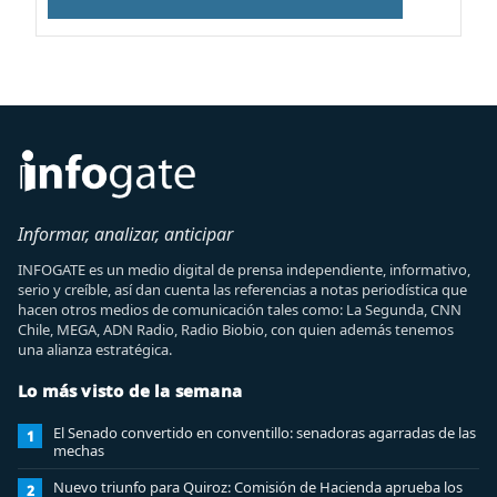
Informar, analizar, anticipar
INFOGATE es un medio digital de prensa independiente, informativo,
serio y creíble, así dan cuenta las referencias a notas periodística que
hacen otros medios de comunicación tales como: La Segunda, CNN
Chile, MEGA, ADN Radio, Radio Biobio, con quien además tenemos
una alianza estratégica.
Lo más visto de la semana
El Senado convertido en conventillo: senadoras agarradas de las
1
mechas
Nuevo triunfo para Quiroz: Comisión de Hacienda aprueba los
2