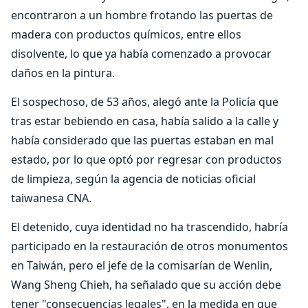
encontraron a un hombre frotando las puertas de
madera con productos químicos, entre ellos
disolvente, lo que ya había comenzado a provocar
daños en la pintura.
El sospechoso, de 53 años, alegó ante la Policía que
tras estar bebiendo en casa, había salido a la calle y
había considerado que las puertas estaban en mal
estado, por lo que optó por regresar con productos
de limpieza, según la agencia de noticias oficial
taiwanesa CNA.
El detenido, cuya identidad no ha trascendido, habría
participado en la restauración de otros monumentos
en Taiwán, pero el jefe de la comisarían de Wenlin,
Wang Sheng Chieh, ha señalado que su acción debe
tener "consecuencias legales", en la medida en que