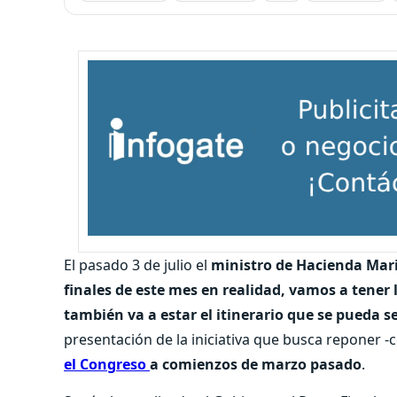
El pasado 3 de julio el
ministro de Hacienda Mar
finales de este mes en realidad, vamos a tener l
también va a estar el itinerario que se pueda s
presentación de la iniciativa que busca reponer -c
el Congreso
a comienzos de marzo pasado
.