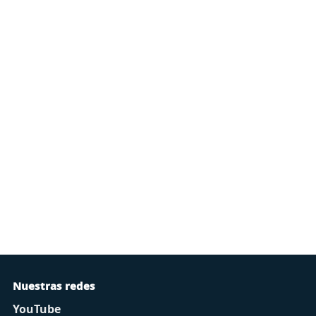
Nuestras redes
YouTube