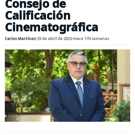
Consejo de
Calificación
Cinematográfica
Carlos Martínez
•
29 de abril de 2023
•
Hace 170 semanas