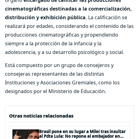
cinematográficas destinadas a la comercialización,
distribución y exhibición pública
. La calificación se
realizará por edades, considerando el contenido de las
producciones cinematográficas y propendiendo
siempre a la protección de la infancia y la
adolescencia, y a su desarrollo psicológico y social.
Está compuesto por un grupo de consejeros y
consejeras representantes de las distintas
Instituciones y Asociaciones Gremiales, como los
designados por el Ministerio de Educación.
Otras noticias relacionadas
Brasil pone en su lugar a Milei tras insultar
al Pdte Lula: No repone al embajador en