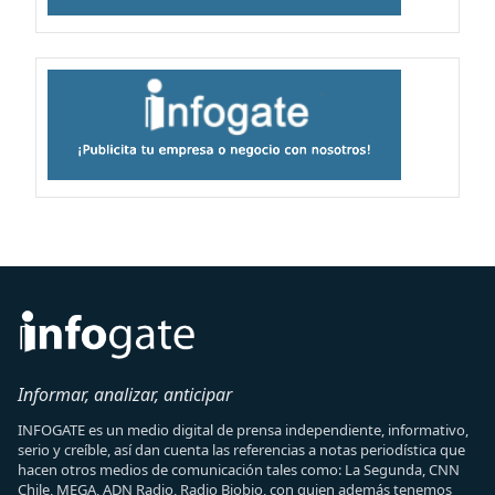
Informar, analizar, anticipar
INFOGATE es un medio digital de prensa independiente, informativo,
serio y creíble, así dan cuenta las referencias a notas periodística que
hacen otros medios de comunicación tales como: La Segunda, CNN
Chile, MEGA, ADN Radio, Radio Biobio, con quien además tenemos