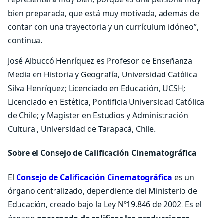
bien preparada, que está muy motivada, además de
contar con una trayectoria y un currículum idóneo”,
continua.
José Albuccó Henríquez es Profesor de Enseñanza
Media en Historia y Geografía, Universidad Católica
Silva Henríquez; Licenciado en Educación, UCSH;
Licenciado en Estética, Pontificia Universidad Católica
de Chile; y Magíster en Estudios y Administración
Cultural, Universidad de Tarapacá, Chile.
Sobre el Consejo de Calificación Cinematográfica
El
Consejo de Calificación Cinematográfica
es un
órgano centralizado, dependiente del Ministerio de
Educación, creado bajo la Ley Nº19.846 de 2002. Es el
órgano
encargado de calificar las producciones