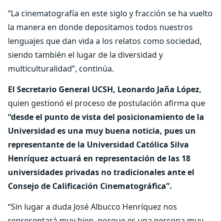
“La cinematografía en este siglo y fracción se ha vuelto
la manera en donde depositamos todos nuestros
lenguajes que dan vida a los relatos como sociedad,
siendo también el lugar de la diversidad y
multiculturalidad”, continúa.
El Secretario General UCSH, Leonardo Jaña López
,
quien gestionó el proceso de postulación afirma que
“desde el punto de vista del posicionamiento de la
Universidad es una muy buena noticia, pues un
representante de la Universidad Católica Silva
Henríquez actuará en representación de las 18
universidades privadas no tradicionales ante el
Consejo de Calificación Cinematográfica”.
“Sin lugar a duda José Albucco Henríquez nos
representará muy bien, porque es una persona muy