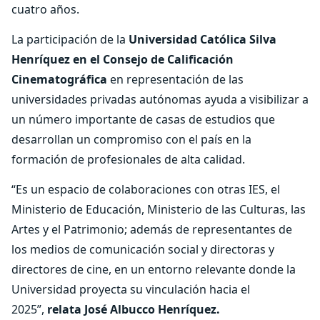
cuatro años.
La participación de la
Universidad Católica Silva
Henríquez en el Consejo de Calificación
Cinematográfica
en representación de las
universidades privadas autónomas ayuda a visibilizar a
un número importante de casas de estudios que
desarrollan un compromiso con el país en la
formación de profesionales de alta calidad.
“Es un espacio de colaboraciones con otras IES, el
Ministerio de Educación, Ministerio de las Culturas, las
Artes y el Patrimonio; además de representantes de
los medios de comunicación social y directoras y
directores de cine, en un entorno relevante donde la
Universidad proyecta su vinculación hacia el
2025”,
relata José Albucco Henríquez.