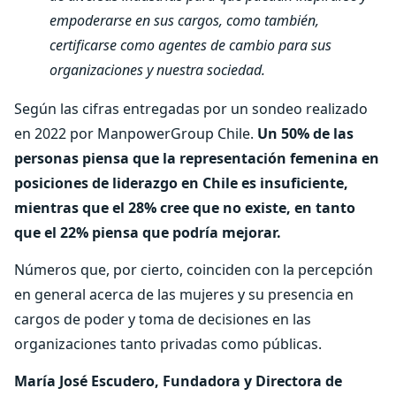
empoderarse en sus cargos, como también,
certificarse como agentes de cambio para sus
organizaciones y nuestra sociedad.
Según las cifras entregadas por un sondeo realizado
en 2022 por ManpowerGroup Chile.
Un 50% de las
personas piensa que la representación femenina en
posiciones de liderazgo en Chile es insuficiente,
mientras que el 28% cree que no existe, en tanto
que el 22% piensa que podría mejorar.
Números que, por cierto, coinciden con la percepción
en general acerca de las mujeres y su presencia en
cargos de poder y toma de decisiones en las
organizaciones tanto privadas como públicas.
María José Escudero, Fundadora y Directora de