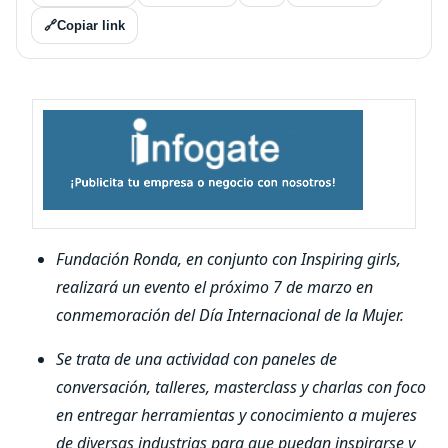
🔗
Copiar link
Fundación Ronda, en conjunto con Inspiring girls,
realizará un evento el próximo 7 de marzo en
conmemoración del Día Internacional de la Mujer.
Se trata de una actividad con paneles de
conversación, talleres, masterclass y charlas con foco
en entregar herramientas y conocimiento a mujeres
de diversas industrias para que puedan inspirarse y