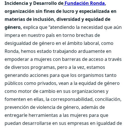
Incidencia y Desarrollo de
Fundación Ronda
,
organización sin fines de lucro y especializada en
materias de inclusión, diversidad y equidad de
género,
explica que “atendiendo la necesidad que aún
impera en nuestro país en torno brechas de
desigualdad de género en el ámbito laboral, como
Ronda, hemos estado trabajando arduamente en
empoderar a mujeres con barreras de acceso a través
de diversos programas, pero a la vez, estamos
generando acciones para que los organismos tanto
públicos como privados, vean a la equidad de género
como motor de cambio en sus organizaciones y
fomenten en ellas, la corresponsabilidad, conciliación,
prevención de violencia de género, además de
entregarle herramientas a las mujeres para que
puedan desarrollarse en sus empresas en igualdad de