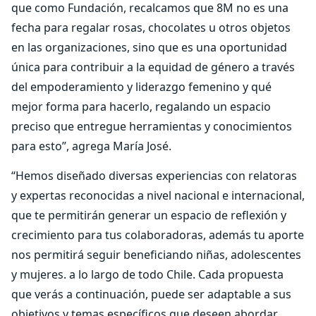
que como Fundación, recalcamos que 8M no es una
fecha para regalar rosas, chocolates u otros objetos
en las organizaciones, sino que es una oportunidad
única para contribuir a la equidad de género a través
del empoderamiento y liderazgo femenino y qué
mejor forma para hacerlo, regalando un espacio
preciso que entregue herramientas y conocimientos
para esto”, agrega María José.
“Hemos diseñado diversas experiencias con relatoras
y expertas reconocidas a nivel nacional e internacional,
que te permitirán generar un espacio de reflexión y
crecimiento para tus colaboradoras, además tu aporte
nos permitirá seguir beneficiando niñas, adolescentes
y mujeres. a lo largo de todo Chile. Cada propuesta
que verás a continuación, puede ser adaptable a sus
objetivos y temas específicos que deseen abordar