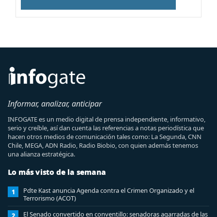
Informar, analizar, anticipar
INFOGATE es un medio digital de prensa independiente, informativo,
serio y creíble, así dan cuenta las referencias a notas periodística que
hacen otros medios de comunicación tales como: La Segunda, CNN
Chile, MEGA, ADN Radio, Radio Biobio, con quien además tenemos
una alianza estratégica.
Lo más visto de la semana
Pdte Kast anuncia Agenda contra el Crimen Organizado y el
1
Terrorismo (ACOT)
El Senado convertido en conventillo: senadoras agarradas de las
2