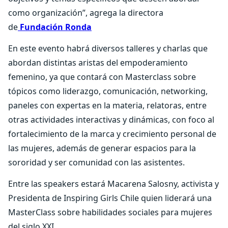
como organización”, agrega la directora
de
Fundación Ronda
En este evento habrá diversos talleres y charlas que
abordan distintas aristas del empoderamiento
femenino, ya que contará con Masterclass sobre
tópicos como liderazgo, comunicación, networking,
paneles con expertas en la materia, relatoras, entre
otras actividades interactivas y dinámicas, con foco al
fortalecimiento de la marca y crecimiento personal de
las mujeres, además de generar espacios para la
sororidad y ser comunidad con las asistentes.
Entre las speakers estará Macarena Salosny, activista y
Presidenta de Inspiring Girls Chile quien liderará una
MasterClass sobre habilidades sociales para mujeres
del siglo XXI.