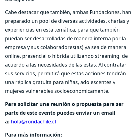
Cabe destacar que también, ambas Fundaciones, han
preparado un pool de diversas actividades, charlas y
experiencias en esta temática, para que también
puedan ser desarrolladas de manera interna por la
empresa y sus colaboradores(as) ya sea de manera
online, presencial o híbrida utilizando streaming, de
acuerdo a las necesidades de las estas. Al contratar
sus servicios, permitirá que estas acciones tendrán
una réplica gratuita para niñas, adolescentes y
mujeres vulnerables socioeconómicamente.
Para solicitar una reunión o propuesta para ser
parte de este evento puedes enviar un email
a:
hola@rondachile.cl
Para más información: