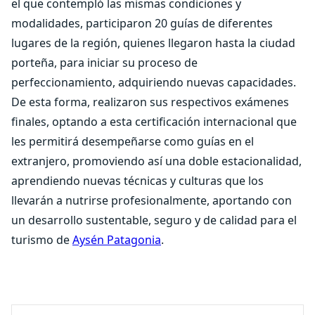
el que contempló las mismas condiciones y
modalidades, participaron 20 guías de diferentes
lugares de la región, quienes llegaron hasta la ciudad
porteña, para iniciar su proceso de
perfeccionamiento, adquiriendo nuevas capacidades.
De esta forma, realizaron sus respectivos exámenes
finales, optando a esta certificación internacional que
les permitirá desempeñarse como guías en el
extranjero, promoviendo así una doble estacionalidad,
aprendiendo nuevas técnicas y culturas que los
llevarán a nutrirse profesionalmente, aportando con
un desarrollo sustentable, seguro y de calidad para el
turismo de
Aysén Patagonia
.