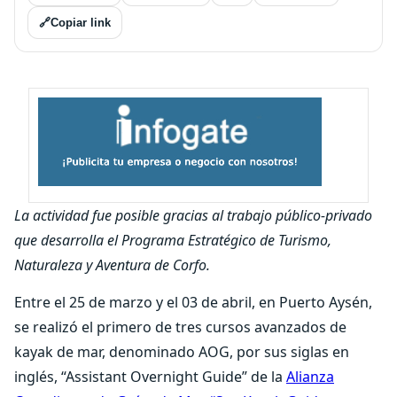
🔗
Copiar link
La actividad fue posible gracias al trabajo público-privado
que desarrolla el Programa Estratégico de Turismo,
Naturaleza y Aventura de Corfo.
Entre el 25 de marzo y el 03 de abril, en Puerto Aysén,
se realizó el primero de tres cursos avanzados de
kayak de mar, denominado AOG, por sus siglas en
inglés, “Assistant Overnight Guide” de la
Alianza