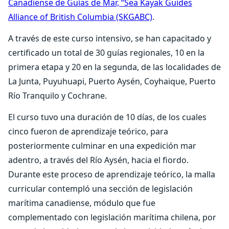
Canadiense de Guías de Mar, “Sea Kayak Guides
Alliance of British Columbia (SKGABC)
.
A través de este curso intensivo, se han capacitado y
certificado un total de 30 guías regionales, 10 en la
primera etapa y 20 en la segunda, de las localidades de
La Junta, Puyuhuapi, Puerto Aysén, Coyhaique, Puerto
Río Tranquilo y Cochrane.
El curso tuvo una duración de 10 días, de los cuales
cinco fueron de aprendizaje teórico, para
posteriormente culminar en una expedición mar
adentro, a través del Río Aysén, hacia el fiordo.
Durante este proceso de aprendizaje teórico, la malla
curricular contempló una sección de legislación
marítima canadiense, módulo que fue
complementado con legislación marítima chilena, por