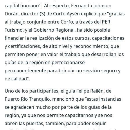
capital humano”. Al respecto, Fernando Johnson
Durán, director (S) de Corfo Aysén explicó que “gracias
al trabajo conjunto entre Corfo, a través del PER
Turismo, y el Gobierno Regional, ha sido posible
financiar la realización de estos cursos, capacitaciones
y certificaciones, de alto nivel y reconocimiento, que
permiten poner en valor el trabajo que desarrollan los
guías de la región en perfeccionarse
permanentemente para brindar un servicio seguro y
de calidad”.
Uno de los participantes, el guía Felipe Railén, de
Puerto Río Tranquilo, mencionó que “estas instancias
se agradecen mucho por parte de los guías de la
región, ya que nos permite capacitarnos y se nos
abren las puertas, también, para poder seguir