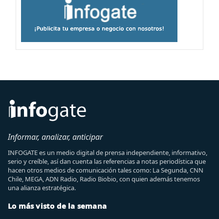
Informar, analizar, anticipar
INFOGATE es un medio digital de prensa independiente, informativo,
serio y creíble, así dan cuenta las referencias a notas periodística que
hacen otros medios de comunicación tales como: La Segunda, CNN
Chile, MEGA, ADN Radio, Radio Biobio, con quien además tenemos
una alianza estratégica.
Lo más visto de la semana