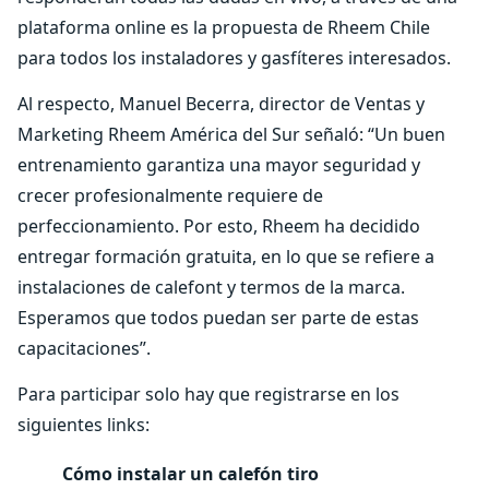
plataforma online es la propuesta de Rheem Chile
para todos los instaladores y gasfíteres interesados.
Al respecto, Manuel Becerra, director de Ventas y
Marketing Rheem América del Sur señaló: “Un buen
entrenamiento garantiza una mayor seguridad y
crecer profesionalmente requiere de
perfeccionamiento. Por esto, Rheem ha decidido
entregar formación gratuita, en lo que se refiere a
instalaciones de calefont y termos de la marca.
Esperamos que todos puedan ser parte de estas
capacitaciones”.
Para participar solo hay que registrarse en los
siguientes links:
Cómo instalar un calefón tiro