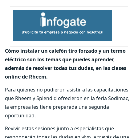
Cómo instalar un calefón tiro forzado y un termo
eléctrico son los temas que puedes aprender,
además de resolver todas tus dudas, en las clases
online de Rheem.
Para quienes no pudieron asistir a las capacitaciones
que Rheem y Splendid ofrecieron en la feria Sodimac,
la empresa les tiene preparada una segunda
oportunidad.
Revivir estas sesiones junto a especialistas que
responderán todas las dudas en vivo, a través de una