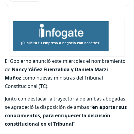
El Gobierno anunció este miércoles el nombramiento
de
Nancy Yáñez Fuenzalida y Daniela Marzi
Muñoz
como nuevas ministras del Tribunal
Constitucional (TC).
Junto con destacar la trayectoria de ambas abogadas,
se agradeció la disposición de ambas
“en aportar sus
conocimientos, para enriquecer la discusión
constitucional en el Tribunal”
.