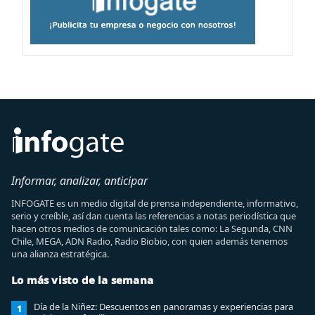
Informar, analizar, anticipar
INFOGATE es un medio digital de prensa independiente, informativo,
serio y creíble, así dan cuenta las referencias a notas periodística que
hacen otros medios de comunicación tales como: La Segunda, CNN
Chile, MEGA, ADN Radio, Radio Biobio, con quien además tenemos
una alianza estratégica.
Lo más visto de la semana
Día de la Niñez: Descuentos en panoramas y experiencias para
1