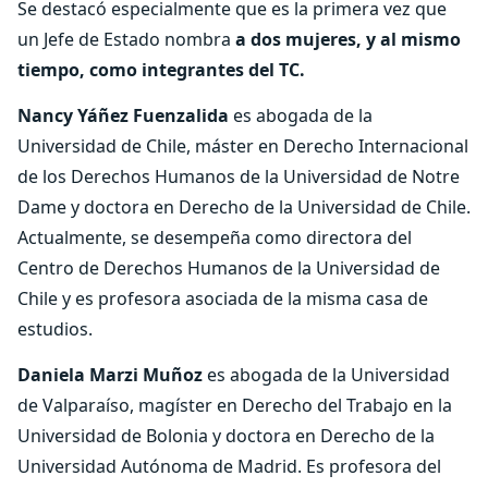
Se destacó especialmente que es la primera vez que
un Jefe de Estado nombra
a dos mujeres, y al mismo
tiempo, como integrantes del TC.
Nancy Yáñez Fuenzalida
es abogada de la
Universidad de Chile, máster en Derecho Internacional
de los Derechos Humanos de la Universidad de Notre
Dame y doctora en Derecho de la Universidad de Chile.
Actualmente, se desempeña como directora del
Centro de Derechos Humanos de la Universidad de
Chile y es profesora asociada de la misma casa de
estudios.
Daniela Marzi Muñoz
es abogada de la Universidad
de Valparaíso, magíster en Derecho del Trabajo en la
Universidad de Bolonia y doctora en Derecho de la
Universidad Autónoma de Madrid. Es profesora del