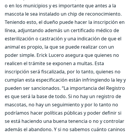
o en los municipios y es importante que antes a la
mascota le sea instalado un chip de reconocimiento.
Teniendo esto, el dueño puede hacer la inscripción en
línea, adjuntando además un certificado médico de
esterilización o castración y una indicación de que el
animal es propio, la que se puede realizar con un
poder simple. Erick Lucero asegura que quienes no
realicen el trámite se exponen a multas. Esta
inscripción será fiscalizada, por lo tanto, quienes no
cumplan esta especificación están infringiendo la ley y
pueden ser sancionados. “La importancia del Registro
es que será la base de todo. Si no hay un registro de
mascotas, no hay un seguimiento y por lo tanto no
podríamos hacer políticas públicas y poder definir si
se está haciendo una buena tenencia o no y controlar
además el abandono. Y si no sabemos cuánto caninos