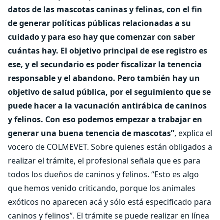
datos de las mascotas caninas y felinas, con el fin
de generar políticas públicas relacionadas a su
cuidado y para eso hay que comenzar con saber
cuántas hay. El objetivo principal de ese registro es
ese, y el secundario es poder fiscalizar la tenencia
responsable y el abandono. Pero también hay un
objetivo de salud pública, por el seguimiento que se
puede hacer a la vacunación antirábica de caninos
y felinos. Con eso podemos empezar a trabajar en
generar una buena tenencia de mascotas”
, explica el
vocero de COLMEVET. Sobre quienes están obligados a
realizar el trámite, el profesional señala que es para
todos los dueños de caninos y felinos. “Esto es algo
que hemos venido criticando, porque los animales
exóticos no aparecen acá y sólo está especificado para
caninos y felinos”. El trámite se puede realizar en línea