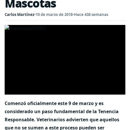
Mascotas
Carlos Martínez
•
10 de marzo de 2018
•
Hace 438 semanas
Comenzó oficialmente este 9 de marzo y es
considerado un paso fundamental de la Tenencia
Responsable. Veterinarios advierten que aquellos
que no se sumen a este proceso pueden ser