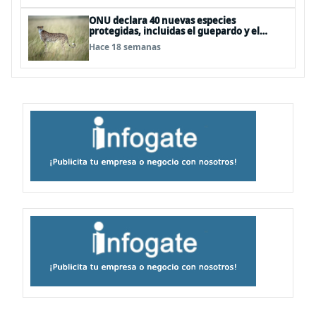
ONU declara 40 nuevas especies
protegidas, incluidas el guepardo y el
tiburón martillo
Hace 18 semanas