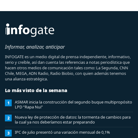
Informar, analizar, anticipar
INFOGATE es un medio digital de prensa independiente, informativo,
serio y creíble, así dan cuenta las referencias a notas periodística que
hacen otros medios de comunicación tales como: La Segunda, CNN
Chile, MEGA, ADN Radio, Radio Biobio, con quien además tenemos
una alianza estratégica.
Lo más visto de la semana
ASMAR inicia la construcción del segundo buque multipropósito
1
LPD “Rapa Nui”
Nueva ley de protección de datos: la tormenta de cambios para
2
la cual ya nos deberíamos estar preparando
IPC de julio presentó una variación mensual de 0,1%
3