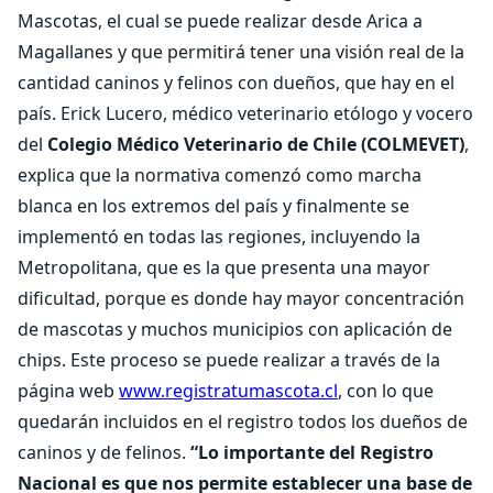
Mascotas, el cual se puede realizar desde Arica a
Magallanes y que permitirá tener una visión real de la
cantidad caninos y felinos con dueños, que hay en el
país. Erick Lucero, médico veterinario etólogo y vocero
del
Colegio Médico Veterinario de Chile (COLMEVET)
,
explica que la normativa comenzó como marcha
blanca en los extremos del país y finalmente se
implementó en todas las regiones, incluyendo la
Metropolitana, que es la que presenta una mayor
dificultad, porque es donde hay mayor concentración
de mascotas y muchos municipios con aplicación de
chips. Este proceso se puede realizar a través de la
página web
www.registratumascota.cl
, con lo que
quedarán incluidos en el registro todos los dueños de
caninos y de felinos.
“Lo importante del Registro
Nacional es que nos permite establecer una base de