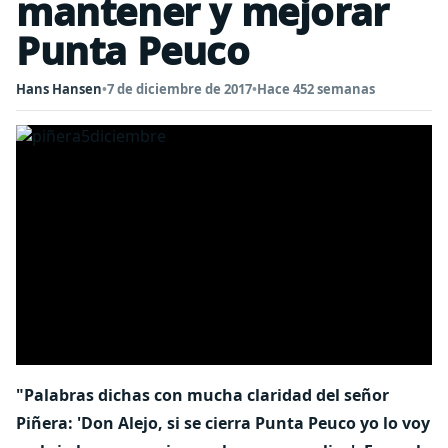
mantener y mejorar
Punta Peuco
Hans Hansen
•
7 de diciembre de 2017
•
Hace 452 semanas
"Palabras dichas con mucha claridad del señor
Piñera: 'Don Alejo, si se cierra Punta Peuco yo lo voy