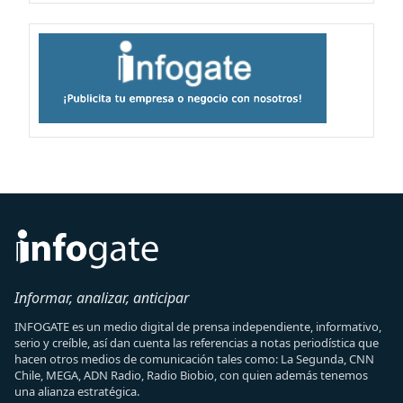
Informar, analizar, anticipar
INFOGATE es un medio digital de prensa independiente, informativo,
serio y creíble, así dan cuenta las referencias a notas periodística que
hacen otros medios de comunicación tales como: La Segunda, CNN
Chile, MEGA, ADN Radio, Radio Biobio, con quien además tenemos
una alianza estratégica.