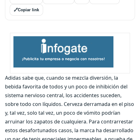
🔗
Copiar link
Adidas sabe que, cuando se mezcla diversión, la
bebida favorita de todos y un poco de inhibición del
sistema nervioso central, los accidentes suceden,
sobre todo con líquidos. Cerveza derramada en el piso
y, tal vez, solo tal vez, un poco de vómito podrían
arruinar los zapatos de cualquiera. Para contrarrestar
estos desafortunados casos, la marca ha desarrollado
un par de tenis especiales impermeables, a prueba de