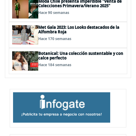
Moda Chile presenta imperdible "Venta de
Colecciones Primavera/Verano 2025"
Hace 90 semanas
Met Gala 2023: Los Looks destacados de la
Alfombra Roja
Hace 170 semanas
Botanical: Una colección sustentable y con
calce perfecto
Hace 184 semanas