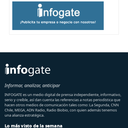
Informar, analizar, anticipar
INFOGATE es un medio digital de prensa independiente, informativo,
serio y creíble, así dan cuenta las referencias a notas periodística que
hacen otros medios de comunicación tales como: La Segunda, CNN
Chile, MEGA, ADN Radio, Radio Biobio, con quien además tenemos
una alianza estratégica.
Lo más visto de la semana