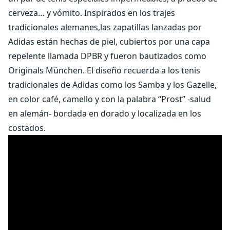
cerveza… y vómito. Inspirados en los trajes
tradicionales alemanes,las zapatillas lanzadas por
Adidas están hechas de piel, cubiertos por una capa
repelente llamada DPBR y fueron bautizados como
Originals München. El diseño recuerda a los tenis
tradicionales de Adidas como los Samba y los Gazelle,
en color café, camello y con la palabra “Prost” -salud
en alemán- bordada en dorado y localizada en los
costados.