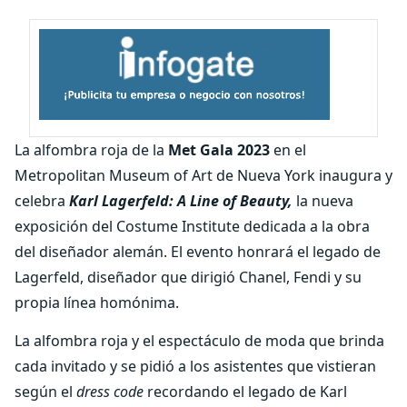
La alfombra roja de la
Met Gala 2023
en el
Metropolitan Museum of Art de Nueva York inaugura y
celebra
Karl Lagerfeld: A Line of Beauty,
la nueva
exposición del Costume Institute dedicada a la obra
del diseñador alemán. El evento honrará el legado de
Lagerfeld, diseñador que dirigió Chanel, Fendi y su
propia línea homónima.
La alfombra roja y el espectáculo de moda que brinda
cada invitado y se pidió a los asistentes que vistieran
según el
dress code
recordando el legado de Karl