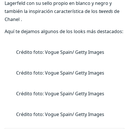
Lagerfeld con su sello propio en blanco y negro y
también la inspiración característica de los
tweeds
de
Chanel .
Aquí te dejamos algunos de los looks más destacados:
Crédito foto: Vogue Spain/ Getty Images
Crédito foto: Vogue Spain/ Getty Images
Crédito foto: Vogue Spain/ Getty Images
Crédito foto: Vogue Spain/ Getty Images