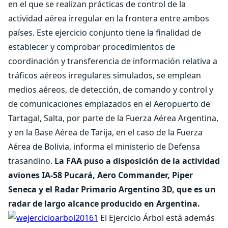
en el que se realizan prácticas de control de la
actividad aérea irregular en la frontera entre ambos
países. Este ejercicio conjunto tiene la finalidad de
establecer y comprobar procedimientos de
coordinación y transferencia de información relativa a
tráficos aéreos irregulares simulados, se emplean
medios aéreos, de detección, de comando y control y
de comunicaciones emplazados en el Aeropuerto de
Tartagal, Salta, por parte de la Fuerza Aérea Argentina,
y en la Base Aérea de Tarija, en el caso de la Fuerza
Aérea de Bolivia, informa el ministerio de Defensa
trasandino.
La FAA puso a disposición de la actividad
aviones IA-58 Pucará, Aero Commander, Piper
Seneca y el Radar Primario Argentino 3D, que es un
radar de largo alcance producido en Argentina.
El Ejercicio Árbol está además