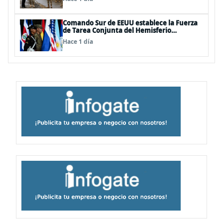
Comando Sur de EEUU establece la Fuerza
de Tarea Conjunta del Hemisferio
Occidental: Incluye a Chile
Hace 1 día