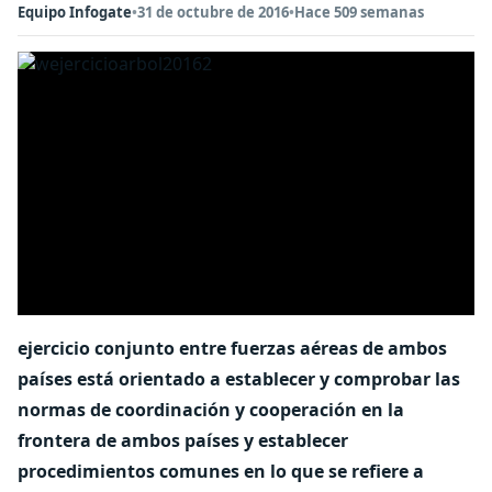
Equipo Infogate
•
31 de octubre de 2016
•
Hace 509 semanas
ejercicio conjunto entre fuerzas aéreas de ambos
países está orientado a establecer y comprobar las
normas de coordinación y cooperación en la
frontera de ambos países y establecer
procedimientos comunes en lo que se refiere a