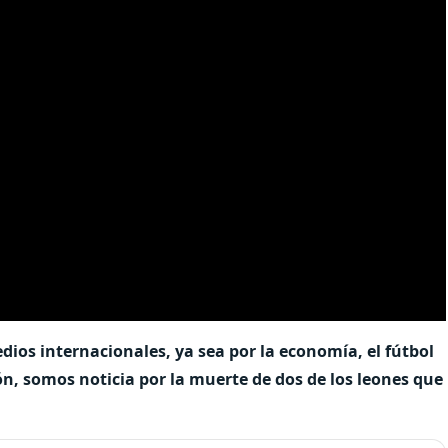
ios internacionales, ya sea por la economía, el fútbol
ión, somos noticia por la muerte de dos de los leones que