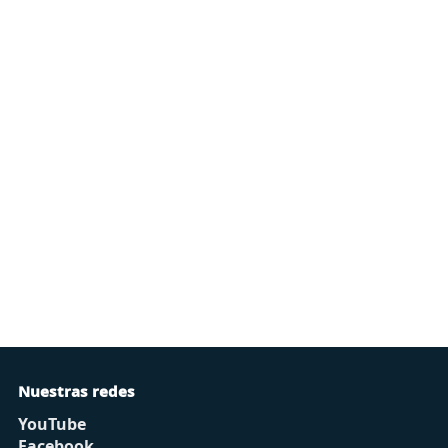
Nuestras redes
YouTube
Facebook