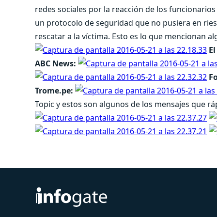
redes sociales por la reacción de los funcionarios
un protocolo de seguridad que no pusiera en ries
rescatar a la víctima. Esto es lo que mencionan
El
ABC News:
F
Trome.pe:
Topic y estos son algunos de los mensajes que rá