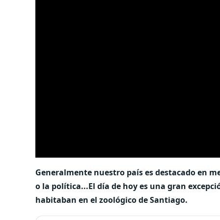
Generalmente nuestro país es destacado en med
o la política...El día de hoy es una gran excepc
habitaban en el zoológico de Santiago.