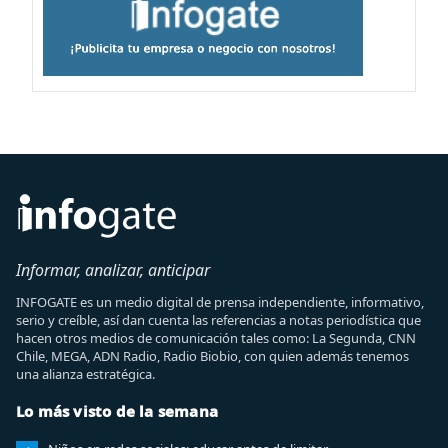
Informar, analizar, anticipar
INFOGATE es un medio digital de prensa independiente, informativo,
serio y creíble, así dan cuenta las referencias a notas periodística que
hacen otros medios de comunicación tales como: La Segunda, CNN
Chile, MEGA, ADN Radio, Radio Biobio, con quien además tenemos
una alianza estratégica.
Lo más visto de la semana