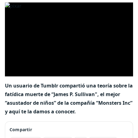
Un usuario de Tumblr compartió una teoría sobre la
fatídica muerte de “James P. Sullivan", el mejor
“asustador de niños” de la compañía “Monsters Inc”
y aquí te la damos a conocer.
Compartir