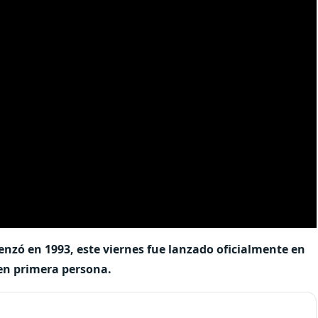
enzó en 1993, este viernes fue lanzado oficialmente en
 en primera persona.