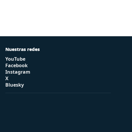
Nuestras redes
YouTube
Facebook
Instagram
X
Bluesky