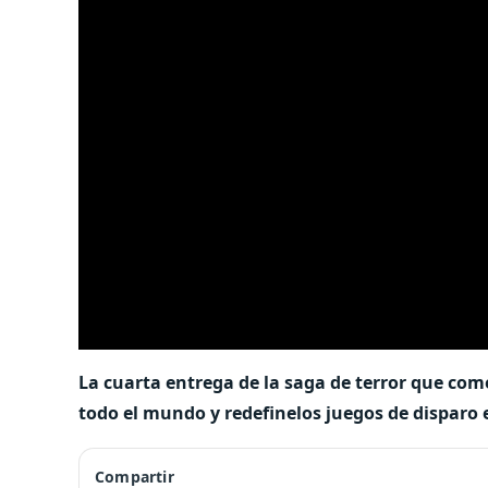
La cuarta entrega de la saga de terror que com
todo el mundo y redefinelos juegos de disparo
Compartir