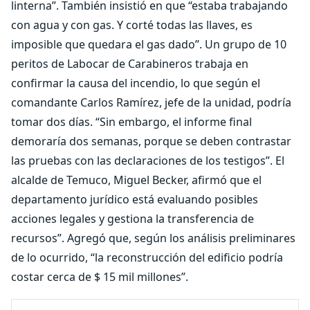
linterna”. También insistió en que “estaba trabajando
con agua y con gas. Y corté todas las llaves, es
imposible que quedara el gas dado”. Un grupo de 10
peritos de Labocar de Carabineros trabaja en
confirmar la causa del incendio, lo que según el
comandante Carlos Ramírez, jefe de la unidad, podría
tomar dos días. “Sin embargo, el informe final
demoraría dos semanas, porque se deben contrastar
las pruebas con las declaraciones de los testigos”. El
alcalde de Temuco, Miguel Becker, afirmó que el
departamento jurídico está evaluando posibles
acciones legales y gestiona la transferencia de
recursos”. Agregó que, según los análisis preliminares
de lo ocurrido, “la reconstrucción del edificio podría
costar cerca de $ 15 mil millones”.