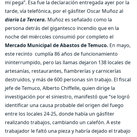
mi pega”. Esa fue la declaración entregada ayer por la
tarde, vía telefónica, por el gásfiter Oscar Muñoz al
diario La Tercera.
Muñoz es señalado como la
persona detrás del gigantesco incendio que en la
noche del miércoles consumió por completo el
Mercado Municipal de Abastos de Temuco.
En mayo,
este recinto cumplía 86 años de funcionamiento
ininterrumpido, pero las llamas dejaron 138 locales de
artesanías, restaurantes, fiambrerías y carnicerías
destruidos, y más de 600 personas sin trabajo. El fiscal
jefe de Temuco, Alberto Chiffelle, quien dirige la
investigación por el siniestro, manifestó que “se logró
identificar una causa probable del origen del fuego
entre los locales 24-25, donde había un gásfiter
realizando trabajos, cambiando un calefón. A este
trabajador le faltó una pieza y habría dejado el trabajo