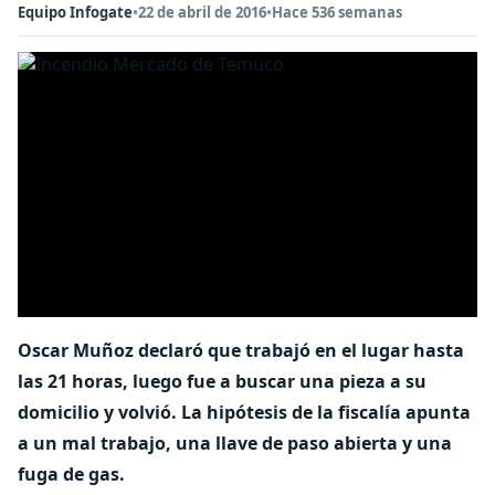
Equipo Infogate
•
22 de abril de 2016
•
Hace 536 semanas
Oscar Muñoz declaró que trabajó en el lugar hasta
las 21 horas, luego fue a buscar una pieza a su
domicilio y volvió. La hipótesis de la fiscalía apunta
a un mal trabajo, una llave de paso abierta y una
fuga de gas.