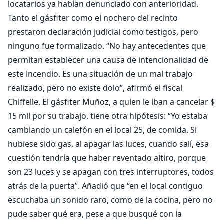
locatarios ya habían denunciado con anterioridad.
Tanto el gásfiter como el nochero del recinto
prestaron declaración judicial como testigos, pero
ninguno fue formalizado. “No hay antecedentes que
permitan establecer una causa de intencionalidad de
este incendio. Es una situación de un mal trabajo
realizado, pero no existe dolo”, afirmó el fiscal
Chiffelle. El gásfiter Muñoz, a quien le iban a cancelar $
15 mil por su trabajo, tiene otra hipótesis: “Yo estaba
cambiando un calefón en el local 25, de comida. Si
hubiese sido gas, al apagar las luces, cuando salí, esa
cuestión tendría que haber reventado altiro, porque
son 23 luces y se apagan con tres interruptores, todos
atrás de la puerta”. Añadió que “en el local contiguo
escuchaba un sonido raro, como de la cocina, pero no
pude saber qué era, pese a que busqué con la