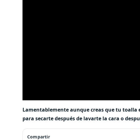
Lamentablemente aunque creas que tu toalla est
para secarte después de lavarte la cara o despu
Compartir