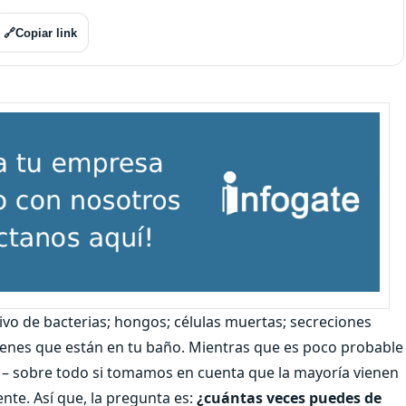
🔗
Copiar link
ltivo de bacterias; hongos; células muertas; secreciones
rmenes que están en tu baño. Mientras que es poco probable
 – sobre todo si tomamos en cuenta que la mayoría vienen
nte. Así que, la pregunta es:
¿cuántas veces puedes de