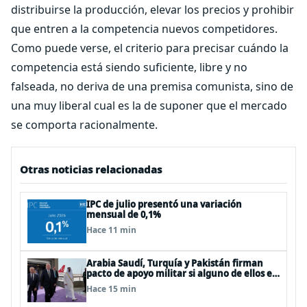
distribuirse la producción, elevar los precios y prohibir
que entren a la competencia nuevos competidores.
Como puede verse, el criterio para precisar cuándo la
competencia está siendo suficiente, libre y no
falseada, no deriva de una premisa comunista, sino de
una muy liberal cual es la de suponer que el mercado
se comporta racionalmente.
Otras noticias relacionadas
IPC de julio presentó una variación
mensual de 0,1%
Hace 11 min
Arabia Saudí, Turquía y Pakistán firman
pacto de apoyo militar si alguno de ellos es
atacado
Hace 15 min