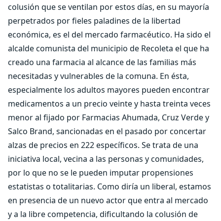
colusión que se ventilan por estos días, en su mayoría
perpetrados por fieles paladines de la libertad
económica, es el del mercado farmacéutico. Ha sido el
alcalde comunista del municipio de Recoleta el que ha
creado una farmacia al alcance de las familias más
necesitadas y vulnerables de la comuna. En ésta,
especialmente los adultos mayores pueden encontrar
medicamentos a un precio veinte y hasta treinta veces
menor al fijado por Farmacias Ahumada, Cruz Verde y
Salco Brand, sancionadas en el pasado por concertar
alzas de precios en 222 específicos. Se trata de una
iniciativa local, vecina a las personas y comunidades,
por lo que no se le pueden imputar propensiones
estatistas o totalitarias. Como diría un liberal, estamos
en presencia de un nuevo actor que entra al mercado
y a la libre competencia, dificultando la colusión de