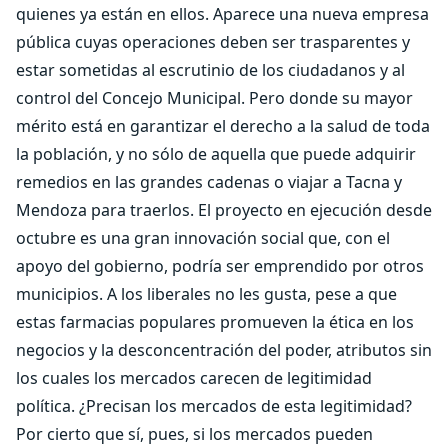
quienes ya están en ellos. Aparece una nueva empresa
pública cuyas operaciones deben ser trasparentes y
estar sometidas al escrutinio de los ciudadanos y al
control del Concejo Municipal. Pero donde su mayor
mérito está en garantizar el derecho a la salud de toda
la población, y no sólo de aquella que puede adquirir
remedios en las grandes cadenas o viajar a Tacna y
Mendoza para traerlos. El proyecto en ejecución desde
octubre es una gran innovación social que, con el
apoyo del gobierno, podría ser emprendido por otros
municipios. A los liberales no les gusta, pese a que
estas farmacias populares promueven la ética en los
negocios y la desconcentración del poder, atributos sin
los cuales los mercados carecen de legitimidad
política. ¿Precisan los mercados de esta legitimidad?
Por cierto que sí, pues, si los mercados pueden