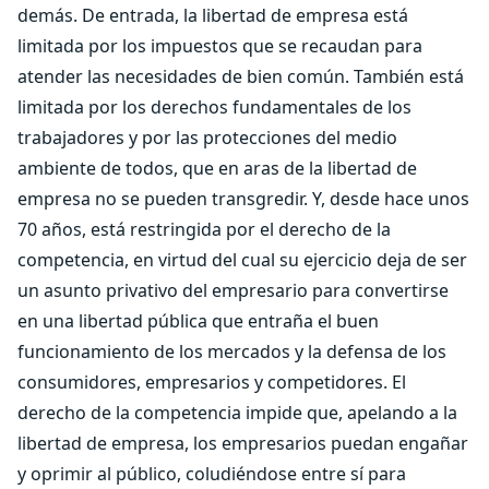
demás. De entrada, la libertad de empresa está
limitada por los impuestos que se recaudan para
atender las necesidades de bien común. También está
limitada por los derechos fundamentales de los
trabajadores y por las protecciones del medio
ambiente de todos, que en aras de la libertad de
empresa no se pueden transgredir. Y, desde hace unos
70 años, está restringida por el derecho de la
competencia, en virtud del cual su ejercicio deja de ser
un asunto privativo del empresario para convertirse
en una libertad pública que entraña el buen
funcionamiento de los mercados y la defensa de los
consumidores, empresarios y competidores. El
derecho de la competencia impide que, apelando a la
libertad de empresa, los empresarios puedan engañar
y oprimir al público, coludiéndose entre sí para