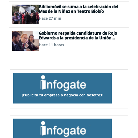
Bibliomóvil se suma a la celebración del
Mes de la Niñez en Teatro Biobío
Hace 27 min
Gobierno respalda candidatura de Rojo
Edwards a la presidencia de la Unión
Interparlamentaria (UIP)
Hace 11 horas