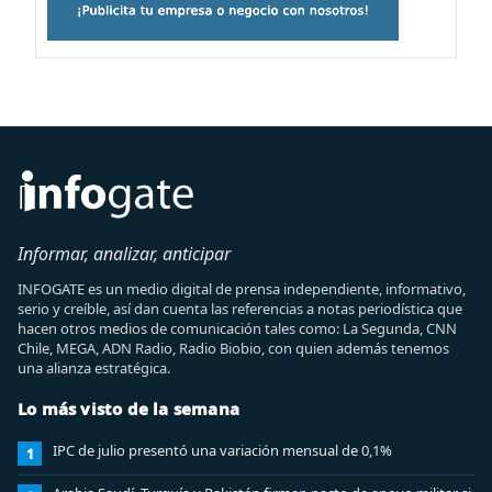
Informar, analizar, anticipar
INFOGATE es un medio digital de prensa independiente, informativo,
serio y creíble, así dan cuenta las referencias a notas periodística que
hacen otros medios de comunicación tales como: La Segunda, CNN
Chile, MEGA, ADN Radio, Radio Biobio, con quien además tenemos
una alianza estratégica.
Lo más visto de la semana
IPC de julio presentó una variación mensual de 0,1%
1