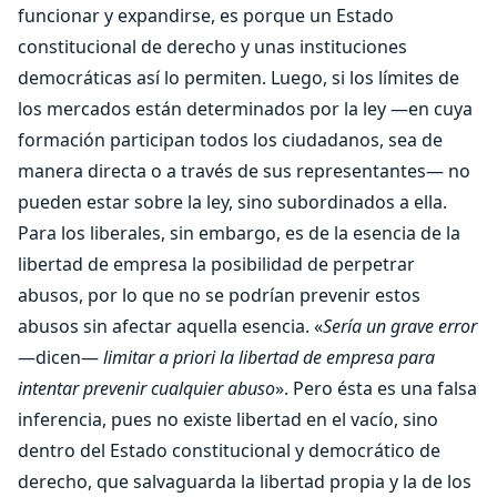
funcionar y expandirse, es porque un Estado
constitucional de derecho y unas instituciones
democráticas así lo permiten. Luego, si los límites de
los mercados están determinados por la ley —en cuya
formación participan todos los ciudadanos, sea de
manera directa o a través de sus representantes— no
pueden estar sobre la ley, sino subordinados a ella.
Para los liberales, sin embargo, es de la esencia de la
libertad de empresa la posibilidad de perpetrar
abusos, por lo que no se podrían prevenir estos
abusos sin afectar aquella esencia. «
Sería un grave error
—dicen—
limitar a priori la libertad de empresa para
intentar prevenir cualquier abuso
». Pero ésta es una falsa
inferencia, pues no existe libertad en el vacío, sino
dentro del Estado constitucional y democrático de
derecho, que salvaguarda la libertad propia y la de los