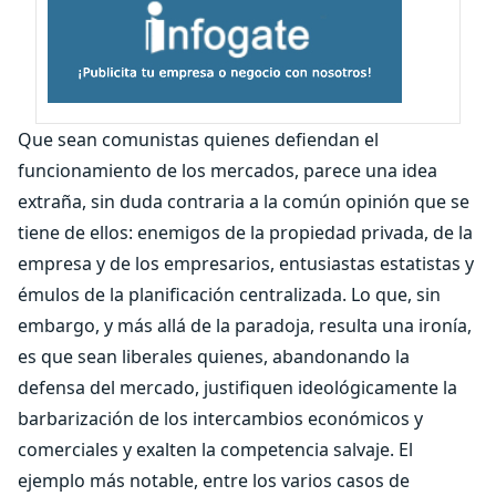
Que sean comunistas quienes defiendan el
funcionamiento de los mercados, parece una idea
extraña, sin duda contraria a la común opinión que se
tiene de ellos: enemigos de la propiedad privada, de la
empresa y de los empresarios, entusiastas estatistas y
émulos de la planificación centralizada. Lo que, sin
embargo, y más allá de la paradoja, resulta una ironía,
es que sean liberales quienes, abandonando la
defensa del mercado, justifiquen ideológicamente la
barbarización de los intercambios económicos y
comerciales y exalten la competencia salvaje. El
ejemplo más notable, entre los varios casos de