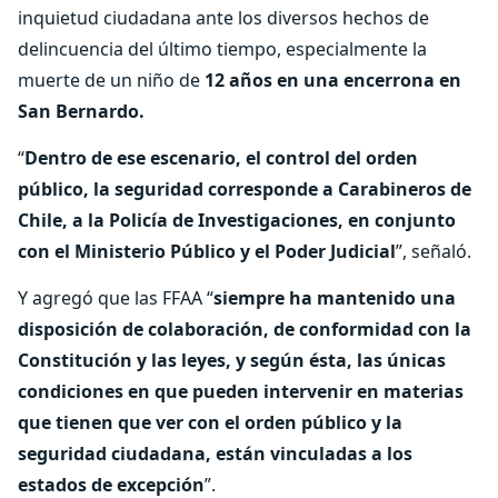
inquietud ciudadana ante los diversos hechos de
delincuencia del último tiempo, especialmente la
muerte de un niño de
12 años en una encerrona en
San Bernardo.
“
Dentro de ese escenario, el control del orden
público, la seguridad corresponde a Carabineros de
Chile, a la Policía de Investigaciones, en conjunto
con el Ministerio Público y el Poder Judicial
”, señaló.
Y agregó que las FFAA “
siempre ha mantenido una
disposición de colaboración, de conformidad con la
Constitución y las leyes, y según ésta, las únicas
condiciones en que pueden intervenir en materias
que tienen que ver con el orden público y la
seguridad ciudadana, están vinculadas a los
estados de excepción
”.