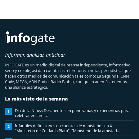
Informar, analizar, anticipar
INFOGATE es un medio digital de prensa independiente, informativo,
serio y creíble, así dan cuenta las referencias a notas periodística que
hacen otros medios de comunicación tales como: La Segunda, CNN
Chile, MEGA, ADN Radio, Radio Biobio, con quien además tenemos
una alianza estratégica.
Lo más visto de la semana
Día de la Niñez: Descuentos en panoramas y experiencias para
1
celebrar en familia
Infantiles definiciones en cuentas de ministerios en X:
2
"Ministerio de Cuidar la Plata", "Ministerio de la amistad..."