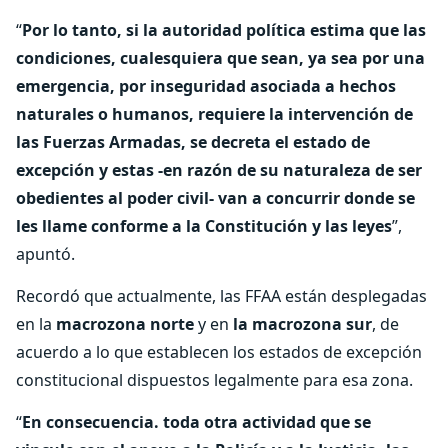
“
Por lo tanto, si la autoridad política estima que las
condiciones, cualesquiera que sean, ya sea por una
emergencia, por inseguridad asociada a hechos
naturales o humanos, requiere la intervención de
las Fuerzas Armadas, se decreta el estado de
excepción y estas -en razón de su naturaleza de ser
obedientes al poder civil- van a concurrir donde se
les llame conforme a la Constitución y las leyes
”,
apuntó.
Recordó que actualmente, las FFAA están desplegadas
en la
macrozona norte
y en
la macrozona sur
, de
acuerdo a lo que establecen los estados de excepción
constitucional dispuestos legalmente para esa zona.
“
En consecuencia. toda otra actividad que se