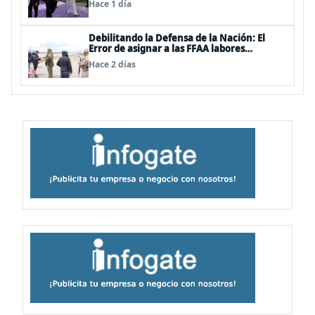
Hace 1 día
Debilitando la Defensa de la Nación: El
Error de asignar a las FFAA labores
policiales
Hace 2 días