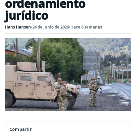
ordenamiento
jurídico
Hans Hansen
•
24 de junio de 2026
•
Hace 6 semanas
Compartir