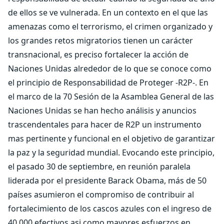
de ellos se ve vulnerada. En un contexto en el que las
amenazas como el terrorismo, el crimen organizado y
los grandes retos migratorios tienen un carácter
transnacional, es preciso fortalecer la acción de
Naciones Unidas alrededor de lo que se conoce como
el principio de Responsabilidad de Proteger -R2P-. En
el marco de la 70 Sesión de la Asamblea General de las
Naciones Unidas se han hecho análisis y anuncios
trascendentales para hacer de R2P un instrumento
mas pertinente y funcional en el objetivo de garantizar
la paz y la seguridad mundial. Evocando este principio,
el pasado 30 de septiembre, en reunión paralela
liderada por el presidente Barack Obama, más de 50
países asumieron el compromiso de contribuir al
fortalecimiento de los cascos azules con el ingreso de
40.000 efectivos asi como mayores esfuerzos en