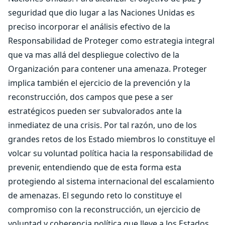
seguridad que dio lugar a las Naciones Unidas es
preciso incorporar el análisis efectivo de la
Responsabilidad de Proteger como estrategia integral
que va mas allá del despliegue colectivo de la
Organización para contener una amenaza. Proteger
implica también el ejercicio de la prevención y la
reconstrucción, dos campos que pese a ser
estratégicos pueden ser subvalorados ante la
inmediatez de una crisis. Por tal razón, uno de los
grandes retos de los Estado miembros lo constituye el
volcar su voluntad política hacia la responsabilidad de
prevenir, entendiendo que de esta forma esta
protegiendo al sistema internacional del escalamiento
de amenazas. El segundo reto lo constituye el
compromiso con la reconstrucción, un ejercicio de
voluntad y coherencia política que lleve a los Estados