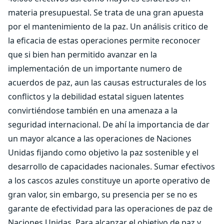
materia presupuestal. Se trata de una gran apuesta
por el mantenimiento de la paz. Un análisis critico de
la eficacia de estas operaciones permite reconocer
que si bien han permitido avanzar en la
implementación de un importante numero de
acuerdos de paz, aun las causas estructurales de los
conflictos y la debilidad estatal siguen latentes
convirtiéndose también en una amenaza a la
seguridad internacional. De ahí la importancia de dar
un mayor alcance a las operaciones de Naciones
Unidas fijando como objetivo la paz sostenible y el
desarrollo de capacidades nacionales. Sumar efectivos
a los cascos azules constituye un aporte operativo de
gran valor, sin embargo, su presencia per se no es
garante de efectividad para las operaciones de paz de
Naciones Unidas. Para alcanzar el objetivo de paz y