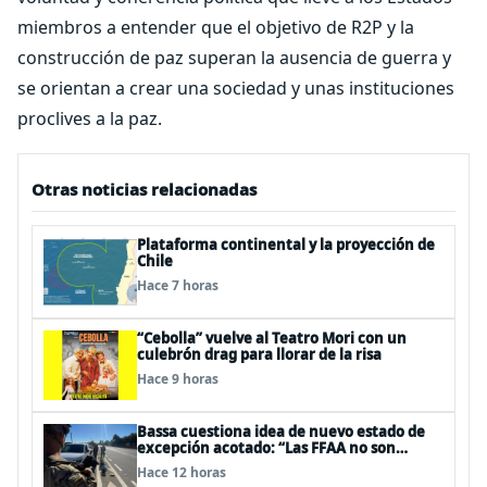
miembros a entender que el objetivo de R2P y la
construcción de paz superan la ausencia de guerra y
se orientan a crear una sociedad y unas instituciones
proclives a la paz.
Otras noticias relacionadas
Plataforma continental y la proyección de
Chile
Hace 7 horas
“Cebolla” vuelve al Teatro Mori con un
culebrón drag para llorar de la risa
Hace 9 horas
Bassa cuestiona idea de nuevo estado de
excepción acotado: “Las FFAA no son
policías”
Hace 12 horas