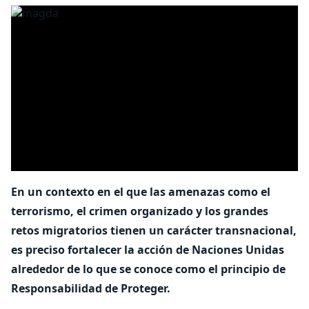
En un contexto en el que las amenazas como el
terrorismo, el crimen organizado y los grandes
retos migratorios tienen un carácter transnacional,
es preciso fortalecer la acción de Naciones Unidas
alrededor de lo que se conoce como el principio de
Responsabilidad de Proteger.