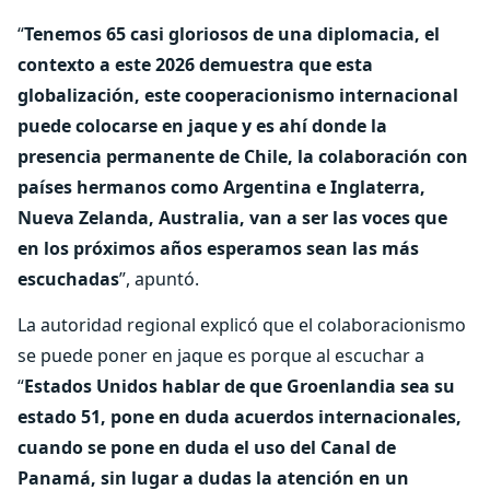
“
Tenemos 65 casi gloriosos de una diplomacia, el
contexto a este 2026 demuestra que esta
globalización, este cooperacionismo internacional
puede colocarse en jaque y es ahí donde la
presencia permanente de Chile, la colaboración con
países hermanos como Argentina e Inglaterra,
Nueva Zelanda, Australia, van a ser las voces que
en los próximos años esperamos sean las más
escuchadas
”, apuntó.
La autoridad regional explicó que el colaboracionismo
se puede poner en jaque es porque al escuchar a
“
Estados Unidos hablar de que Groenlandia sea su
estado 51, pone en duda acuerdos internacionales,
cuando se pone en duda el uso del Canal de
Panamá, sin lugar a dudas la atención en un