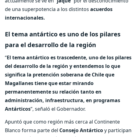
actualmente se ve en “
jaque
” por el desconocimiento
de una superpotencia a los distintos
acuerdos
internacionales.
El tema antártico es uno de los pilares
para el desarrollo de la región
“
El tema antártico es trascedente, uno de los pilares
del desarrollo de la región y entendemos lo que
significa la pretención soberana de Chile que
Magallanes tiene que estar mirando
permanentemente su relación tanto en
administración, infraestructura, en programas
Antárticos
”, señaló el Gobernador.
Apuntó que como región más cerca al Continente
Blanco forma parte del
Consejo Antártico
y participan