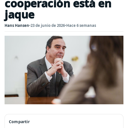
cooperación está en
jaque
Hans Hansen
•
23 de junio de 2026
•
Hace 6 semanas
Compartir