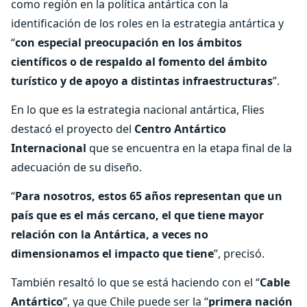
como región en la política antártica con la
identificación de los roles en la estrategia antártica y
“
con especial preocupación en los ámbitos
científicos o de respaldo al fomento del ámbito
turístico y de apoyo a distintas infraestructuras
”.
En lo que es la estrategia nacional antártica, Flies
destacó el proyecto del
Centro Antártico
Internacional
que se encuentra en la etapa final de la
adecuación de su diseño.
“
Para nosotros, estos 65 años representan que un
país que es el más cercano, el que tiene mayor
relación con la Antártica, a veces no
dimensionamos el impacto que tiene
”, precisó.
También resaltó lo que se está haciendo con el “
Cable
Antártico
”, ya que Chile puede ser la “
primera nación