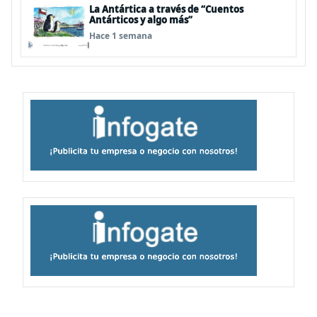
La Antártica a través de “Cuentos
Antárticos y algo más”
Hace 1 semana