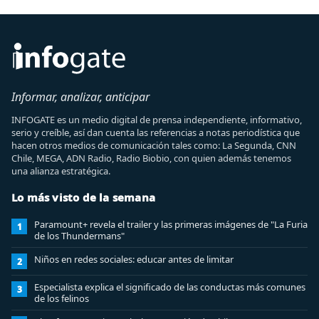
Informar, analizar, anticipar
INFOGATE es un medio digital de prensa independiente, informativo,
serio y creíble, así dan cuenta las referencias a notas periodística que
hacen otros medios de comunicación tales como: La Segunda, CNN
Chile, MEGA, ADN Radio, Radio Biobio, con quien además tenemos
una alianza estratégica.
Lo más visto de la semana
Paramount+ revela el trailer y las primeras imágenes de "La Furia
1
de los Thundermans"
Niños en redes sociales: educar antes de limitar
2
Especialista explica el significado de las conductas más comunes
3
de los felinos