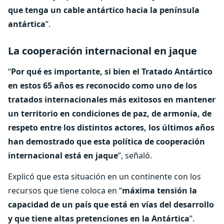
que tenga un cable antártico hacia la península
antártica
”.
La cooperación internacional en jaque
“
Por qué es importante, si bien el Tratado Antártico
en estos 65 años es reconocido como uno de los
tratados internacionales más exitosos en mantener
un territorio en condiciones de paz, de armonía, de
respeto entre los distintos actores, los últimos años
han demostrado que esta política de cooperación
internacional está en jaque
”, señaló.
Explicó que esta situación en un continente con los
recursos que tiene coloca en “
máxima tensión la
capacidad de un país que está en vías del desarrollo
y que tiene altas pretenciones en la Antártica
”.