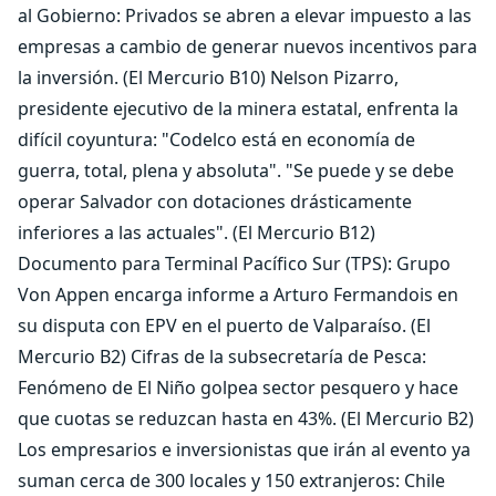
al Gobierno: Privados se abren a elevar impuesto a las
empresas a cambio de generar nuevos incentivos para
la inversión. (El Mercurio B10) Nelson Pizarro,
presidente ejecutivo de la minera estatal, enfrenta la
difícil coyuntura: "Codelco está en economía de
guerra, total, plena y absoluta". "Se puede y se debe
operar Salvador con dotaciones drásticamente
inferiores a las actuales". (El Mercurio B12)
Documento para Terminal Pacífico Sur (TPS): Grupo
Von Appen encarga informe a Arturo Fermandois en
su disputa con EPV en el puerto de Valparaíso. (El
Mercurio B2) Cifras de la subsecretaría de Pesca:
Fenómeno de El Niño golpea sector pesquero y hace
que cuotas se reduzcan hasta en 43%. (El Mercurio B2)
Los empresarios e inversionistas que irán al evento ya
suman cerca de 300 locales y 150 extranjeros: Chile