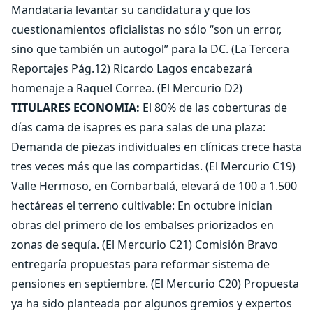
Mandataria levantar su candidatura y que los
cuestionamientos oficialistas no sólo “son un error,
sino que también un autogol” para la DC. (La Tercera
Reportajes Pág.12) Ricardo Lagos encabezará
homenaje a Raquel Correa. (El Mercurio D2)
TITULARES ECONOMIA:
El 80% de las coberturas de
días cama de isapres es para salas de una plaza:
Demanda de piezas individuales en clínicas crece hasta
tres veces más que las compartidas. (El Mercurio C19)
Valle Hermoso, en Combarbalá, elevará de 100 a 1.500
hectáreas el terreno cultivable: En octubre inician
obras del primero de los embalses priorizados en
zonas de sequía. (El Mercurio C21) Comisión Bravo
entregaría propuestas para reformar sistema de
pensiones en septiembre. (El Mercurio C20) Propuesta
ya ha sido planteada por algunos gremios y expertos