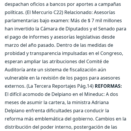
despachan oficios a bancos por aportes a campañas
políticas. (El Mercurio C22) Relacionado: Asesorías
parlamentarias bajo examen: Más de $ 7 mil millones
han invertido la Cámara de Diputados y el Senado para
el pago de informes y asesorías legislativas desde
marzo del año pasado. Dentro de las medidas de
probidad y transparencia impulsadas en el Congreso,
esperan ampliar las atribuciones del Comité de
Auditoría ante un sistema de fiscalización aún
vulnerable en la revisión de los pagos para asesores
externos. (La Tercera Reportajes Pág.14)
REFORMAS:
El difícil acomodo de Delpiano en el Mineduc: A dos
meses de asumir la cartera, la ministra Adriana
Delpiano enfrenta dificultades para conducir la
reforma más emblemática del gobierno. Cambios en la
distribución del poder interno, postergación de las