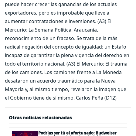
puede hacer crecer las ganancias de los actuales
exportadores, pero es improbable que lleve a
aumentar contrataciones e inversiones. (A3) El
Mercurio: La Semana Política: Araucanía,
reconocimiento de un fracaso. Se trata de la más
radical negación del concepto de igualdad: un Estafo
incapaz de garantizar la plena vigencia del derecho en
todo el territorio nacional. (A3) El Mercurio: El trauma
de los camiones. Los camiones frente a La Moneda
desataron un acuerdo traumático para la Nueva
Mayoría y, al mismo tiempo, revelaron la imagen que
el Gobierno tiene de sí mismo. Carlos Peña (D12)
Otras noticias relacionadas
Podrías ser tú el afortunado: Budweiser