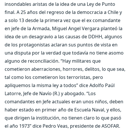
insondables aristas de la idea de una Ley de Punto
final. A 25 años del regreso de la democracia a Chile y
a solo 13 desde la primera vez que el ex comandante
en jefe de la Armada, Miguel Angel Vergara planteó la
idea de un desagravio a las causas de DDHH, algunos
de los protagonistas aclaran sus puntos de vista en
una disputa por la verdad que todavía no tiene asomo
alguno de reconciliación. “Hay militares que
cometieron aberraciones, horrores, delitos, lo que sea,
tal como los cometieron los terroristas, pero
apliquemos la misma ley a todos” dice Adolfo Paúl
Latorre, Jefe de Navío (R.) y abogado. “Los
comandantes en Jefe actuales eran unos niños, deben
haber estado en primer año de Escuela Naval, y ellos,
que dirigen la institución, no tienen claro lo que pasó
el año 1973” dice Pedro Veas, presidente de ASOFAR.