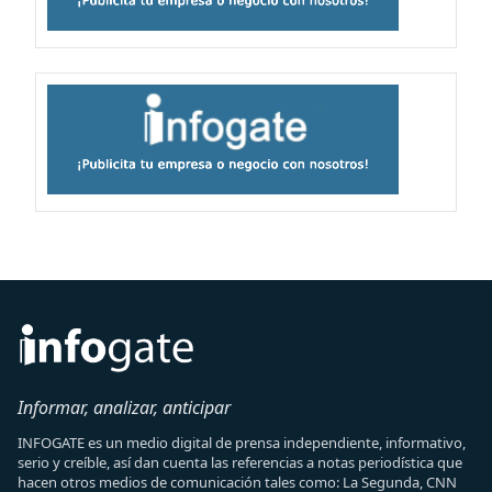
Informar, analizar, anticipar
INFOGATE es un medio digital de prensa independiente, informativo,
serio y creíble, así dan cuenta las referencias a notas periodística que
hacen otros medios de comunicación tales como: La Segunda, CNN