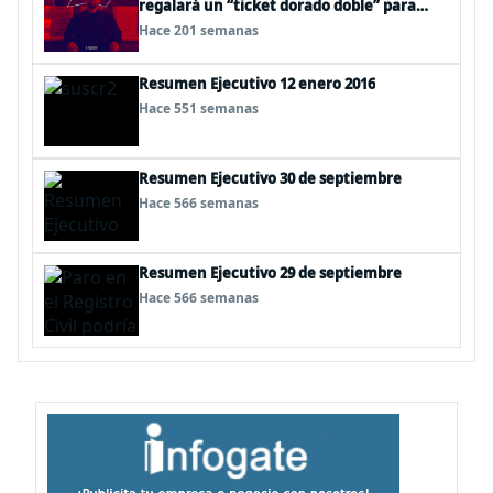
regalará un “ticket dorado doble” para
llevar a fanáticos al Mundial de Qatar 2022
Hace 201 semanas
con todo pagado
Resumen Ejecutivo 12 enero 2016
Hace 551 semanas
Resumen Ejecutivo 30 de septiembre
Hace 566 semanas
Resumen Ejecutivo 29 de septiembre
Hace 566 semanas