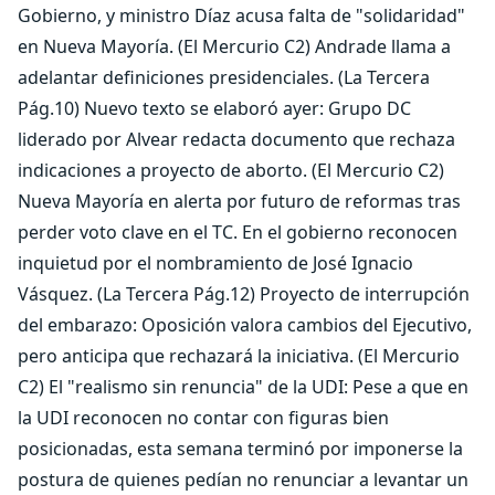
Gobierno, y ministro Díaz acusa falta de "solidaridad"
en Nueva Mayoría. (El Mercurio C2) Andrade llama a
adelantar definiciones presidenciales. (La Tercera
Pág.10) Nuevo texto se elaboró ayer: Grupo DC
liderado por Alvear redacta documento que rechaza
indicaciones a proyecto de aborto. (El Mercurio C2)
Nueva Mayoría en alerta por futuro de reformas tras
perder voto clave en el TC. En el gobierno reconocen
inquietud por el nombramiento de José Ignacio
Vásquez. (La Tercera Pág.12) Proyecto de interrupción
del embarazo: Oposición valora cambios del Ejecutivo,
pero anticipa que rechazará la iniciativa. (El Mercurio
C2) El "realismo sin renuncia" de la UDI: Pese a que en
la UDI reconocen no contar con figuras bien
posicionadas, esta semana terminó por imponerse la
postura de quienes pedían no renunciar a levantar un