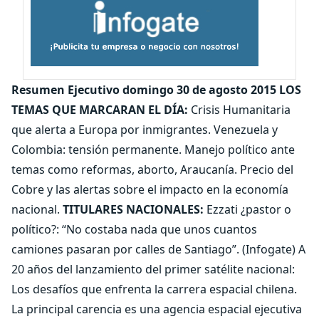
Resumen Ejecutivo domingo 30 de agosto 2015 LOS
TEMAS QUE MARCARAN EL DÍA:
Crisis Humanitaria
que alerta a Europa por inmigrantes. Venezuela y
Colombia: tensión permanente. Manejo político ante
temas como reformas, aborto, Araucanía. Precio del
Cobre y las alertas sobre el impacto en la economía
nacional.
TITULARES NACIONALES:
Ezzati ¿pastor o
político?: “No costaba nada que unos cuantos
camiones pasaran por calles de Santiago”. (Infogate) A
20 años del lanzamiento del primer satélite nacional:
Los desafíos que enfrenta la carrera espacial chilena.
La principal carencia es una agencia espacial ejecutiva