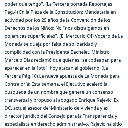
poder que tengo". (La Tercera portada Reportajes
Pág.4) En la Plaza de la Constitución: Mandataria en
actividad por los 25 años de la Convención de los
Derechos de los Niños: No "nos distraigamos en
polémicas superficiales". (El Mercurio C4) Vocero de La
Moneda se queja por falta de solidaridad y
complicidad con la Presidenta Bachelet. Ministro
Marcelo Díaz reclamó que quienes “se codeaban para
aparecer en la foto”, hoy atacan al gobierno. (La
Tercera Pág.10) La nueva apuesta de La Moneda para
Contraloría: Esta semana, el Ejecutivo aceleró la
búsqueda de un nombre que genere un consenso
transversal y propuso al abogado Enrique Rajevic. Ex
DC, actual asesor del Ministerio de Vivienda y ex
director jurídico del Consejo para la Transparencia y
especialista en derecho administrativo, Rajevic ha sido