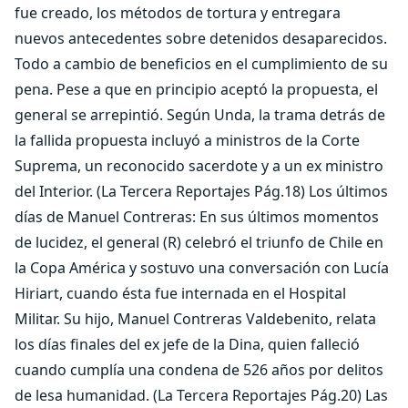
fue creado, los métodos de tortura y entregara
nuevos antecedentes sobre detenidos desaparecidos.
Todo a cambio de beneficios en el cumplimiento de su
pena. Pese a que en principio aceptó la propuesta, el
general se arrepintió. Según Unda, la trama detrás de
la fallida propuesta incluyó a ministros de la Corte
Suprema, un reconocido sacerdote y a un ex ministro
del Interior. (La Tercera Reportajes Pág.18) Los últimos
días de Manuel Contreras: En sus últimos momentos
de lucidez, el general (R) celebró el triunfo de Chile en
la Copa América y sostuvo una conversación con Lucía
Hiriart, cuando ésta fue internada en el Hospital
Militar. Su hijo, Manuel Contreras Valdebenito, relata
los días finales del ex jefe de la Dina, quien falleció
cuando cumplía una condena de 526 años por delitos
de lesa humanidad. (La Tercera Reportajes Pág.20) Las