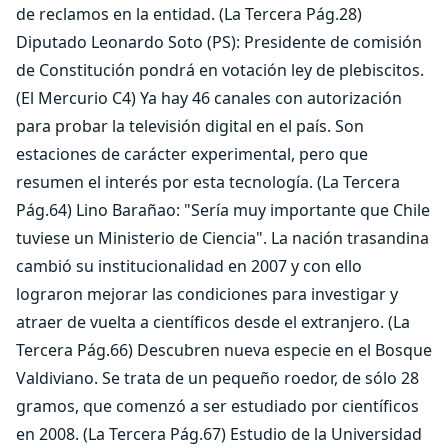
de reclamos en la entidad. (La Tercera Pág.28)
Diputado Leonardo Soto (PS): Presidente de comisión
de Constitución pondrá en votación ley de plebiscitos.
(El Mercurio C4) Ya hay 46 canales con autorización
para probar la televisión digital en el país. Son
estaciones de carácter experimental, pero que
resumen el interés por esta tecnología. (La Tercera
Pág.64) Lino Barañao: "Sería muy importante que Chile
tuviese un Ministerio de Ciencia". La nación trasandina
cambió su institucionalidad en 2007 y con ello
lograron mejorar las condiciones para investigar y
atraer de vuelta a científicos desde el extranjero. (La
Tercera Pág.66) Descubren nueva especie en el Bosque
Valdiviano. Se trata de un pequeño roedor, de sólo 28
gramos, que comenzó a ser estudiado por científicos
en 2008. (La Tercera Pág.67) Estudio de la Universidad