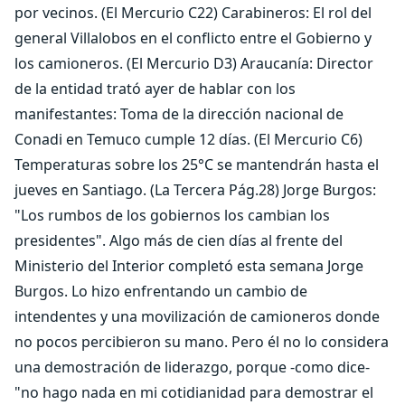
por vecinos. (El Mercurio C22) Carabineros: El rol del
general Villalobos en el conflicto entre el Gobierno y
los camioneros. (El Mercurio D3) Araucanía: Director
de la entidad trató ayer de hablar con los
manifestantes: Toma de la dirección nacional de
Conadi en Temuco cumple 12 días. (El Mercurio C6)
Temperaturas sobre los 25°C se mantendrán hasta el
jueves en Santiago. (La Tercera Pág.28) Jorge Burgos:
"Los rumbos de los gobiernos los cambian los
presidentes". Algo más de cien días al frente del
Ministerio del Interior completó esta semana Jorge
Burgos. Lo hizo enfrentando un cambio de
intendentes y una movilización de camioneros donde
no pocos percibieron su mano. Pero él no lo considera
una demostración de liderazgo, porque -como dice-
"no hago nada en mi cotidianidad para demostrar el