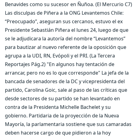
Benavides como su sucesor en Ñuñoa. (El Mercurio C7)
Las disculpas de Piñera a la ONG Levantemos Chile:
“Preocupado”, aseguran sus cercanos, estuvo el ex
Presidente Sebastián Piñera el lunes 24, luego de que
se le adjudicara la autoría del nombre “Levantemos”
para bautizar al nuevo referente de la oposición que
agrupa a la UDI, RN, Evópoli y el PRI. (La Tercera
Reportajes Pág.2) "En algunos hay tentación de
arrancar, pero no es lo que corresponde" La jefa de la
bancada de senadores de la DC y vicepresidenta del
partido, Carolina Goic, sale al paso de las críticas que
desde sectores de su partido se han levantado en
contra de la Presidenta Michelle Bachelet y su
gobierno. Partidaria de la proyección de la Nueva
Mayoría, la parlamentaria sostiene que sus camaradas
deben hacerse cargo de que pidieron a la hoy