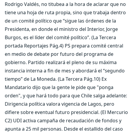
Rodrigo Valdés, no titubea a la hora de aclarar que no
tiene una hoja de ruta propia, sino que trabaja dentro
de un comité político que “sigue las órdenes de la
Presidenta, en donde el ministro del Interior, Jorge
Burgos, es el líder del comité político”. (La Tercera
portada Reportajes Pág.4) PS prepara comité central
en medio de debate por futuro del programa de
gobierno. Partido realizará el pleno de su máxima
instancia interna a fin de mes y abordará el “segundo
tiempo” de La Moneda. (La Tercera Pág.10) Ex
Mandatario dijo que la gente le pide que "ponga
orden", y que hará todo para que Chile salga adelante:
Dirigencia política valora vigencia de Lagos, pero
difiere sobre eventual futuro presidencial. (El Mercurio
C2) UDI activa campaña de recaudación de fondos y
apunta a 25 mil personas. Desde el estallido del caso