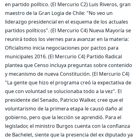
en partido político. (El Mercurio C2) Luis Riveros, gran
maestro de la Gran Logia de Chile: "No veo un
liderazgo presidencial en el esquema de los actuales
partidos políticos". (El Mercurio C4) Nueva Mayoría se
reunirá todos los viernes para avanzar en la materia:
Oficialismo inicia negociaciones por pactos para
municipales 2016. (El Mercurio C4) Partido Radical
plantea que Censo incluya preguntas sobre contenido
y mecanismo de nueva Constitución. (El Mercurio C4)
"La gente que hizo el programa creó la expectativa de
que con voluntad se solucionaba todo a la vez". El
presidente del Senado, Patricio Walker, cree que el
voluntarismo de la primera etapa le causó daño al
gobierno, pero que la lección se aprendió. Para el
legislador, el ministro Burgos cuenta con la confianza
de Bachelet, siente que la presencia del ex diputado ya