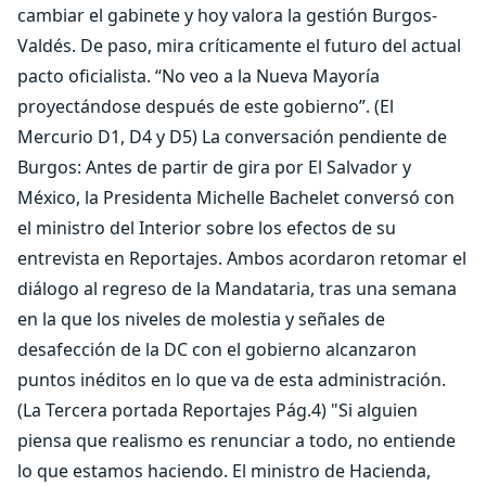
cambiar el gabinete y hoy valora la gestión Burgos-
Valdés. De paso, mira críticamente el futuro del actual
pacto oficialista. “No veo a la Nueva Mayoría
proyectándose después de este gobierno”. (El
Mercurio D1, D4 y D5) La conversación pendiente de
Burgos: Antes de partir de gira por El Salvador y
México, la Presidenta Michelle Bachelet conversó con
el ministro del Interior sobre los efectos de su
entrevista en Reportajes. Ambos acordaron retomar el
diálogo al regreso de la Mandataria, tras una semana
en la que los niveles de molestia y señales de
desafección de la DC con el gobierno alcanzaron
puntos inéditos en lo que va de esta administración.
(La Tercera portada Reportajes Pág.4) "Si alguien
piensa que realismo es renunciar a todo, no entiende
lo que estamos haciendo. El ministro de Hacienda,