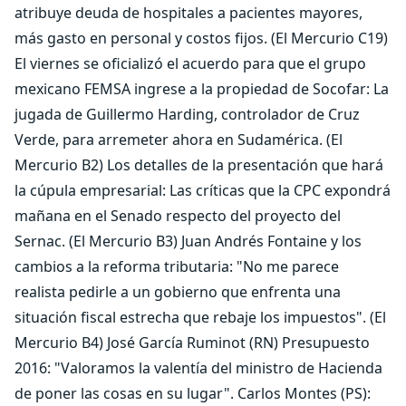
atribuye deuda de hospitales a pacientes mayores,
más gasto en personal y costos fijos. (El Mercurio C19)
El viernes se oficializó el acuerdo para que el grupo
mexicano FEMSA ingrese a la propiedad de Socofar: La
jugada de Guillermo Harding, controlador de Cruz
Verde, para arremeter ahora en Sudamérica. (El
Mercurio B2) Los detalles de la presentación que hará
la cúpula empresarial: Las críticas que la CPC expondrá
mañana en el Senado respecto del proyecto del
Sernac. (El Mercurio B3) Juan Andrés Fontaine y los
cambios a la reforma tributaria: "No me parece
realista pedirle a un gobierno que enfrenta una
situación fiscal estrecha que rebaje los impuestos". (El
Mercurio B4) José García Ruminot (RN) Presupuesto
2016: "Valoramos la valentía del ministro de Hacienda
de poner las cosas en su lugar". Carlos Montes (PS):