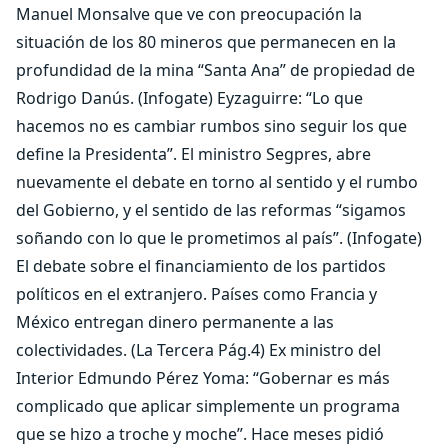
Manuel Monsalve que ve con preocupación la
situación de los 80 mineros que permanecen en la
profundidad de la mina “Santa Ana” de propiedad de
Rodrigo Danús. (Infogate) Eyzaguirre: “Lo que
hacemos no es cambiar rumbos sino seguir los que
define la Presidenta”. El ministro Segpres, abre
nuevamente el debate en torno al sentido y el rumbo
del Gobierno, y el sentido de las reformas “sigamos
soñando con lo que le prometimos al país”. (Infogate)
El debate sobre el financiamiento de los partidos
políticos en el extranjero. Países como Francia y
México entregan dinero permanente a las
colectividades. (La Tercera Pág.4) Ex ministro del
Interior Edmundo Pérez Yoma: “Gobernar es más
complicado que aplicar simplemente un programa
que se hizo a troche y moche”. Hace meses pidió