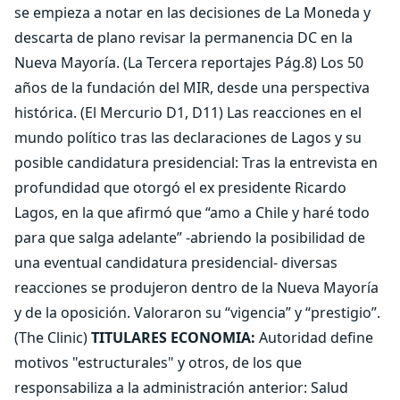
se empieza a notar en las decisiones de La Moneda y
descarta de plano revisar la permanencia DC en la
Nueva Mayoría. (La Tercera reportajes Pág.8) Los 50
años de la fundación del MIR, desde una perspectiva
histórica. (El Mercurio D1, D11) Las reacciones en el
mundo político tras las declaraciones de Lagos y su
posible candidatura presidencial: Tras la entrevista en
profundidad que otorgó el ex presidente Ricardo
Lagos, en la que afirmó que “amo a Chile y haré todo
para que salga adelante” -abriendo la posibilidad de
una eventual candidatura presidencial- diversas
reacciones se produjeron dentro de la Nueva Mayoría
y de la oposición. Valoraron su “vigencia” y “prestigio”.
(The Clinic)
TITULARES ECONOMIA:
Autoridad define
motivos "estructurales" y otros, de los que
responsabiliza a la administración anterior: Salud