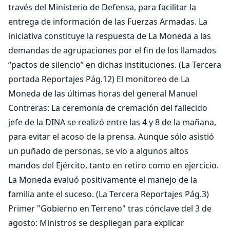
través del Ministerio de Defensa, para facilitar la
entrega de información de las Fuerzas Armadas. La
iniciativa constituye la respuesta de La Moneda a las
demandas de agrupaciones por el fin de los llamados
“pactos de silencio” en dichas instituciones. (La Tercera
portada Reportajes Pág.12) El monitoreo de La
Moneda de las últimas horas del general Manuel
Contreras: La ceremonia de cremación del fallecido
jefe de la DINA se realizó entre las 4 y 8 de la mañana,
para evitar el acoso de la prensa. Aunque sólo asistió
un puñado de personas, se vio a algunos altos
mandos del Ejército, tanto en retiro como en ejercicio.
La Moneda evaluó positivamente el manejo de la
familia ante el suceso. (La Tercera Reportajes Pág.3)
Primer "Gobierno en Terreno" tras cónclave del 3 de
agosto: Ministros se despliegan para explicar