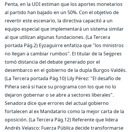
Penta, en la UDI estiman que los aportes monetarios
al partido han bajado en un 50%. Con el objetivo de
revertir este escenario, la directiva capacitó a un
equipo especial que implementará un sistema similar
al que utilizan algunas fundaciones. (La Tercera
portada Pág.2) Eyzaguirre enfatiza que "los ministros
no llegan a cambiar rumbos". El titular de la Segpres
tomó distancia del debate generado por el
desembarco en el gobierno de la dupla Burgos-Valdés.
(La Tercera portada Pág.10) Lily Pérez: "El desafío de
Piñera será si hace su programa con los que no lo
dejaron gobernar o se abre a sectores liberales".
Senadora dice que errores del actual gobierno
fortalecen al ex Mandatario como la mejor carta de la
oposición. (La Tercera Pág.12) Referente que lidera
Andrés Velasco: Fuerza Pública decide transformarse