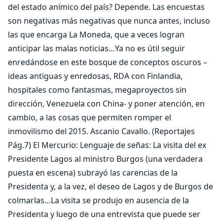
del estado anímico del país? Depende. Las encuestas
son negativas más negativas que nunca antes, incluso
las que encarga La Moneda, que a veces logran
anticipar las malas noticias…Ya no es útil seguir
enredándose en este bosque de conceptos oscuros –
ideas antiguas y enredosas, RDA con Finlandia,
hospitales como fantasmas, megaproyectos sin
dirección, Venezuela con China- y poner atención, en
cambio, a las cosas que permiten romper el
inmovilismo del 2015. Ascanio Cavallo. (Reportajes
Pág.7) El Mercurio: Lenguaje de señas: La visita del ex
Presidente Lagos al ministro Burgos (una verdadera
puesta en escena) subrayó las carencias de la
Presidenta y, a la vez, el deseo de Lagos y de Burgos de
colmarlas…La visita se produjo en ausencia de la
Presidenta y luego de una entrevista que puede ser