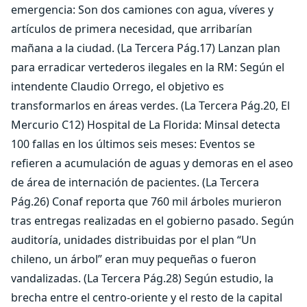
emergencia: Son dos camiones con agua, víveres y
artículos de primera necesidad, que arribarían
mañana a la ciudad. (La Tercera Pág.17) Lanzan plan
para erradicar vertederos ilegales en la RM: Según el
intendente Claudio Orrego, el objetivo es
transformarlos en áreas verdes. (La Tercera Pág.20, El
Mercurio C12) Hospital de La Florida: Minsal detecta
100 fallas en los últimos seis meses: Eventos se
refieren a acumulación de aguas y demoras en el aseo
de área de internación de pacientes. (La Tercera
Pág.26) Conaf reporta que 760 mil árboles murieron
tras entregas realizadas en el gobierno pasado. Según
auditoría, unidades distribuidas por el plan “Un
chileno, un árbol” eran muy pequeñas o fueron
vandalizadas. (La Tercera Pág.28) Según estudio, la
brecha entre el centro-oriente y el resto de la capital