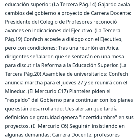
educación superior. (La Tercera Pág.14) Gajardo avala
cambios del gobierno a proyecto de Carrera Docente:
Presidente del Colegio de Profesores reconoció
avances en indicaciones del Ejecutivo. (La Tercera
Pág.19) Confech accede a diálogo con el Ejecutivo,
pero con condiciones: Tras una reunión en Arica,
dirigentes señalaron que se sentarán en una mesa
para discutir la Reforma a la Educación Superior. (La
Tercera Pág.20) Asamblea de universitarios: Confech
anuncia marcha para el jueves 27 y se reunirá con el
Mineduc. (El Mercurio C17) Planteles piden el
"respaldo" del Gobierno para continuar con los planes
que están desarrollando: Ues alertan que tardía
definición de gratuidad genera "incertidumbre" en sus
proyectos. (El Mercurio C6) Seguirán insistiendo en
algunas demandas: Carrera Docente: profesores