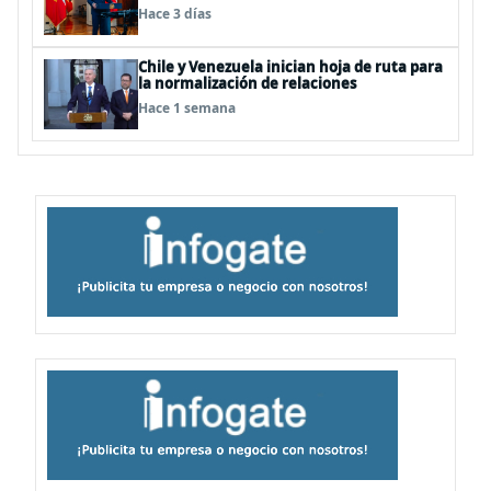
Hace 3 días
Chile y Venezuela inician hoja de ruta para
la normalización de relaciones
Hace 1 semana