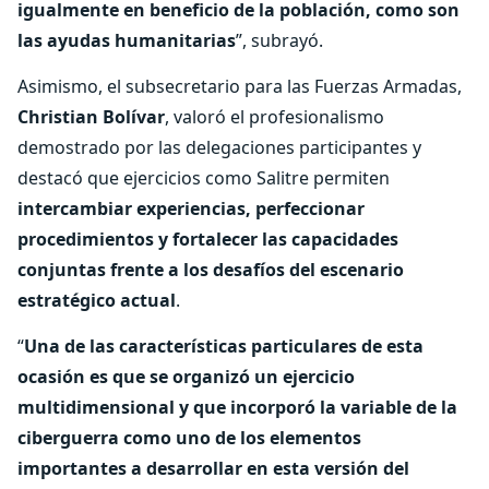
igualmente en beneficio de la población, como son
las ayudas humanitarias
”, subrayó.
Asimismo, el subsecretario para las Fuerzas Armadas,
Christian Bolívar
, valoró el profesionalismo
demostrado por las delegaciones participantes y
destacó que ejercicios como Salitre permiten
intercambiar experiencias, perfeccionar
procedimientos y fortalecer las capacidades
conjuntas frente a los desafíos del escenario
estratégico actual
.
“
Una de las características particulares de esta
ocasión es que se organizó un ejercicio
multidimensional y que incorporó la variable de la
ciberguerra como uno de los elementos
importantes a desarrollar en esta versión del