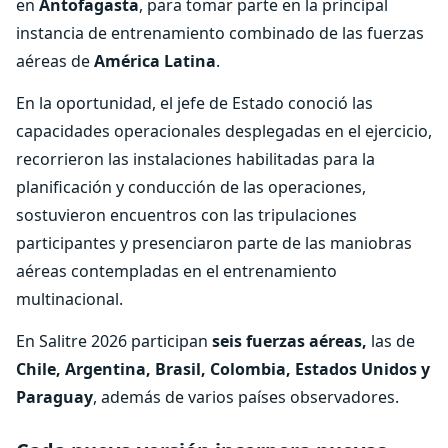
en
Antofagasta
, para tomar parte en la principal
instancia de entrenamiento combinado de las fuerzas
aéreas de
América Latina
.
En la oportunidad, el jefe de Estado conoció las
capacidades operacionales desplegadas en el ejercicio,
recorrieron las instalaciones habilitadas para la
planificación y conducción de las operaciones,
sostuvieron encuentros con las tripulaciones
participantes y presenciaron parte de las maniobras
aéreas contempladas en el entrenamiento
multinacional.
En Salitre 2026 participan
seis fuerzas aéreas,
las de
Chile, Argentina, Brasil, Colombia, Estados Unidos y
Paraguay
, además de varios países observadores.