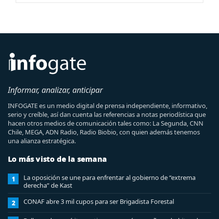
Informar, analizar, anticipar
INFOGATE es un medio digital de prensa independiente, informativo,
serio y creíble, así dan cuenta las referencias a notas periodística que
hacen otros medios de comunicación tales como: La Segunda, CNN
Chile, MEGA, ADN Radio, Radio Biobio, con quien además tenemos
una alianza estratégica.
Lo más visto de la semana
La oposición se une para enfrentar al gobierno de “extrema
1
derecha” de Kast
CONAF abre 3 mil cupos para ser Brigadista Forestal
2