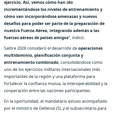
ejercicio. Así, vemos cómo han ido
incrementándose los niveles de entrenamiento y
cómo van incorporándose amenazas y nuevos
desafíos para poder ser parte de la preparación de
nuestra Fuerza Aérea, integrando además a las
fuerzas aéreas de países amigos
”, indicó.
Salitre 2026 consideró el desarrollo de
operaciones
multidominio, planificación conjunta y
entrenamiento combinado
, consolidándose como
uno de los ejercicios militares internacionales más
importantes de la región y una plataforma para
fortalecer la confianza mutua, la interoperabilidad y la
cooperación entre las naciones participantes.
En la oportunidad, el mandatario estuvo acompañado
por el ministro de Defensa (S), y el subsecretario para