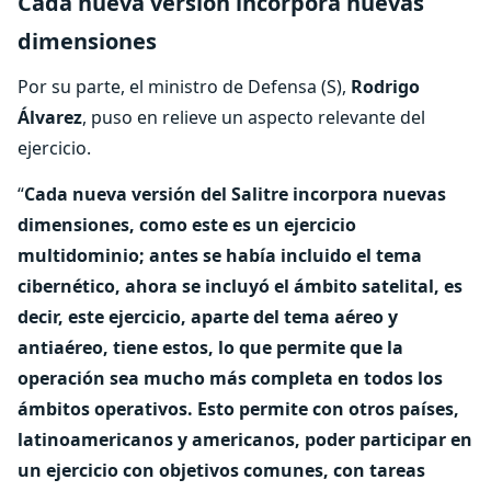
Cada nueva versión incorpora nuevas
dimensiones
Por su parte, el ministro de Defensa (S),
Rodrigo
Álvarez
, puso en relieve un aspecto relevante del
ejercicio.
“
Cada nueva versión del Salitre incorpora nuevas
dimensiones, como este es un ejercicio
multidominio; antes se había incluido el tema
cibernético, ahora se incluyó el ámbito satelital, es
decir, este ejercicio, aparte del tema aéreo y
antiaéreo, tiene estos, lo que permite que la
operación sea mucho más completa en todos los
ámbitos operativos. Esto permite con otros países,
latinoamericanos y americanos, poder participar en
un ejercicio con objetivos comunes, con tareas