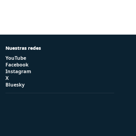
Nuestras redes
YouTube
Facebook
Instagram
X
Bluesky