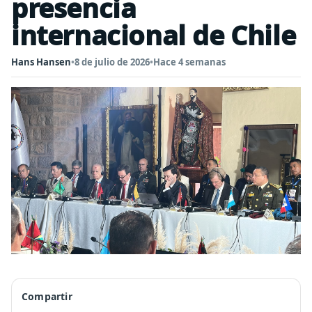
presencia
internacional de Chile
Hans Hansen
•
8 de julio de 2026
•
Hace 4 semanas
Compartir