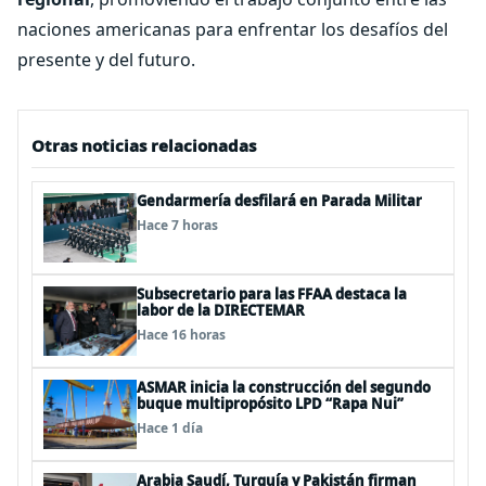
naciones americanas para enfrentar los desafíos del
presente y del futuro.
Otras noticias relacionadas
Gendarmería desfilará en Parada Militar
Hace 7 horas
Subsecretario para las FFAA destaca la
labor de la DIRECTEMAR
Hace 16 horas
ASMAR inicia la construcción del segundo
buque multipropósito LPD “Rapa Nui”
Hace 1 día
Arabia Saudí, Turquía y Pakistán firman