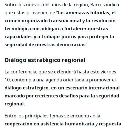
Sobre los nuevos desafíos de la región, Barros indicó
que estas provienen de “
las amenazas híbridas, el
crimen organizado transnacional y la revolución
tecnológica nos obligan a fortalecer nuestras
capacidades y a trabajar juntos para proteger la
seguridad de nuestras democracias
".
Diálogo estratégico regional
La conferencia, que se extenderá hasta este viernes
10, contempla una agenda orientada a promover el
diálogo estratégico, en un escenario internacional
marcado por crecientes desafíos para la seguridad
regional
.
Entre los principales temas se encuentran la
cooperación en asistencia humanitaria
y
respuesta