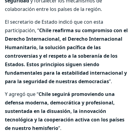
seguridad
y fortalecer los mecanismos de
colaboración entre los países de la región.
El secretario de Estado indicó que con esta
participación, “
Chile reafirma su compromiso con el
Derecho Internacional, el Derecho Internacional
Humanitario, la solución pacífica de las
controversias y el respeto a la soberanía de los
Estados. Estos principios siguen siendo
fundamentales para la estabilidad internacional y
para la seguridad de nuestras democracias
”.
Y agregó que “
Chile seguirá promoviendo una
defensa moderna, democrática y profesional,
sustentada en la disuasión, la innovación
tecnológica y la cooperación activa con los países
de nuestro hemisferio
”.