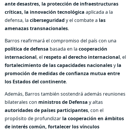
ante desastres, la protección de infraestructuras
críticas, la innovación tecnológica
aplicada a la
defensa, la
ciberseguridad
y el combate a
las
amenazas transnacionales
.
Barros reafirmará el compromiso del país con una
política de defensa
basada en la
cooperación
internacional
, el
respeto al derecho internacional
, el
fortalecimiento de las capacidades nacionales
y
la
promoción de medidas de confianza mutua entre
los Estados del continente
.
Además, Barros también sostendrá además reuniones
bilaterales con
ministros de Defensa
y altas
autoridades de países participantes
, con el
propósito de profundizar
la cooperación en ámbitos
de interés común, fortalecer los vínculos