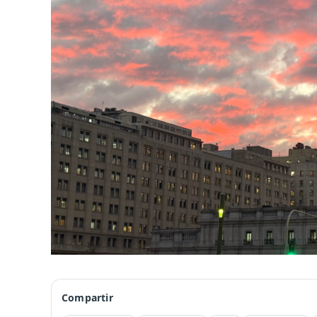
Compartir