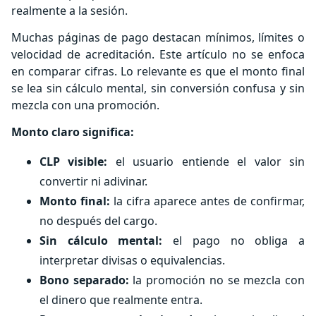
realmente a la sesión.
Muchas páginas de pago destacan mínimos, límites o
velocidad de acreditación. Este artículo no se enfoca
en comparar cifras. Lo relevante es que el monto final
se lea sin cálculo mental, sin conversión confusa y sin
mezcla con una promoción.
Monto claro significa:
CLP visible:
el usuario entiende el valor sin
convertir ni adivinar.
Monto final:
la cifra aparece antes de confirmar,
no después del cargo.
Sin cálculo mental:
el pago no obliga a
interpretar divisas o equivalencias.
Bono separado:
la promoción no se mezcla con
el dinero que realmente entra.