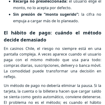
Recarga no preseleccionada:
el usuario elige el
monto, no lo acepta por defecto.
Sin presión de “monto sugerido”:
la cifra no
empuja a cargar más de lo planeado.
El hábito de pago: cuándo el método
decide demasiado
En casinos Chile, el riesgo no siempre está en una
pantalla compleja. A veces aparece cuando el usuario
paga con el mismo método que usa para todo:
compras diarias, suscripciones, delivery o banca móvil.
La comodidad puede transformar una decisión en
reflejo.
Un método de pago no debería eliminar la pausa. Si la
tarjeta, la cuenta o la billetera hacen que cargar saldo
se sienta como gesto automático, conviene detenerse.
El problema no es el método; es cuando el hábito