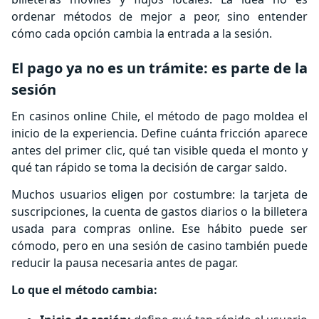
ordenar métodos de mejor a peor, sino entender
cómo cada opción cambia la entrada a la sesión.
El pago ya no es un trámite: es parte de la
sesión
En casinos online Chile, el método de pago moldea el
inicio de la experiencia. Define cuánta fricción aparece
antes del primer clic, qué tan visible queda el monto y
qué tan rápido se toma la decisión de cargar saldo.
Muchos usuarios eligen por costumbre: la tarjeta de
suscripciones, la cuenta de gastos diarios o la billetera
usada para compras online. Ese hábito puede ser
cómodo, pero en una sesión de casino también puede
reducir la pausa necesaria antes de pagar.
Lo que el método cambia: