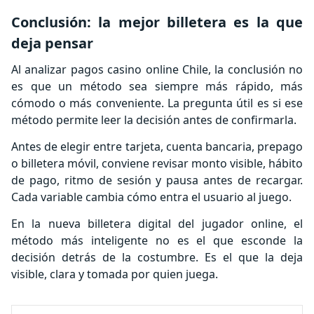
Conclusión: la mejor billetera es la que
deja pensar
Al analizar pagos casino online Chile, la conclusión no
es que un método sea siempre más rápido, más
cómodo o más conveniente. La pregunta útil es si ese
método permite leer la decisión antes de confirmarla.
Antes de elegir entre tarjeta, cuenta bancaria, prepago
o billetera móvil, conviene revisar monto visible, hábito
de pago, ritmo de sesión y pausa antes de recargar.
Cada variable cambia cómo entra el usuario al juego.
En la nueva billetera digital del jugador online, el
método más inteligente no es el que esconde la
decisión detrás de la costumbre. Es el que la deja
visible, clara y tomada por quien juega.