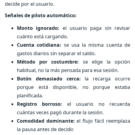
decide por el usuario.
Señales de piloto automático:
Monto ignorado:
el usuario paga sin revisar
cuánto está cargando.
Cuenta cotidiana:
se usa la misma cuenta de
gastos diarios sin separar el saldo.
Método por costumbre:
se elige la opción
habitual, no la más pensada para esa sesión.
Botón demasiado cerca:
la recarga ocurre
porque está disponible, no porque estaba
planificada.
Registro borroso:
el usuario no recuerda
cuántas veces pagó durante la sesión.
Comodidad dominante:
el flujo fácil reemplaza
la pausa antes de decidir.