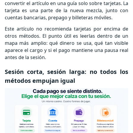
convertir el artículo en una guía solo sobre tarjetas. La
tarjeta es una parte de la nueva mezcla, junto con
cuentas bancarias, prepago y billeteras móviles.
Este artículo no recomienda tarjetas por encima de
otros métodos. El punto útil es leerlas dentro de un
mapa más amplio: qué dinero se usa, qué tan visible
aparece el cargo y si el pago mantiene una pausa real
antes de la sesión.
Sesión corta, sesión larga: no todos los
métodos empujan igual