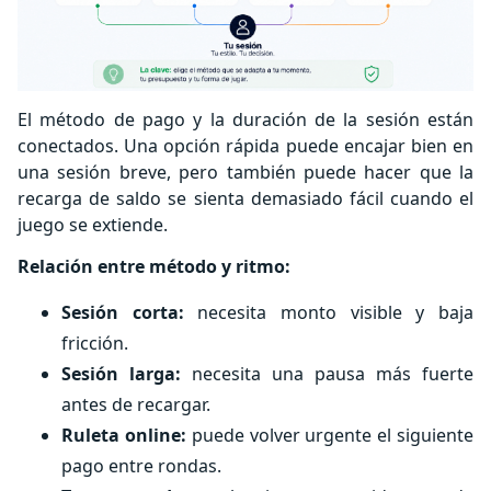
El método de pago y la duración de la sesión están
conectados. Una opción rápida puede encajar bien en
una sesión breve, pero también puede hacer que la
recarga de saldo se sienta demasiado fácil cuando el
juego se extiende.
Relación entre método y ritmo:
Sesión corta:
necesita monto visible y baja
fricción.
Sesión larga:
necesita una pausa más fuerte
antes de recargar.
Ruleta online:
puede volver urgente el siguiente
pago entre rondas.