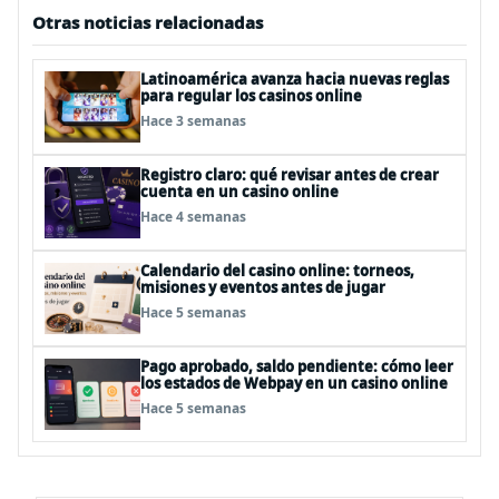
Otras noticias relacionadas
Latinoamérica avanza hacia nuevas reglas
para regular los casinos online
Hace 3 semanas
Registro claro: qué revisar antes de crear
cuenta en un casino online
Hace 4 semanas
Calendario del casino online: torneos,
misiones y eventos antes de jugar
Hace 5 semanas
Pago aprobado, saldo pendiente: cómo leer
los estados de Webpay en un casino online
Hace 5 semanas