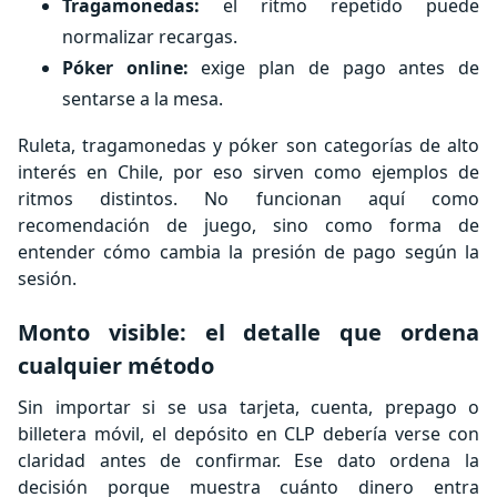
Tragamonedas:
el ritmo repetido puede
normalizar recargas.
Póker online:
exige plan de pago antes de
sentarse a la mesa.
Ruleta, tragamonedas y póker son categorías de alto
interés en Chile, por eso sirven como ejemplos de
ritmos distintos. No funcionan aquí como
recomendación de juego, sino como forma de
entender cómo cambia la presión de pago según la
sesión.
Monto visible: el detalle que ordena
cualquier método
Sin importar si se usa tarjeta, cuenta, prepago o
billetera móvil, el depósito en CLP debería verse con
claridad antes de confirmar. Ese dato ordena la
decisión porque muestra cuánto dinero entra