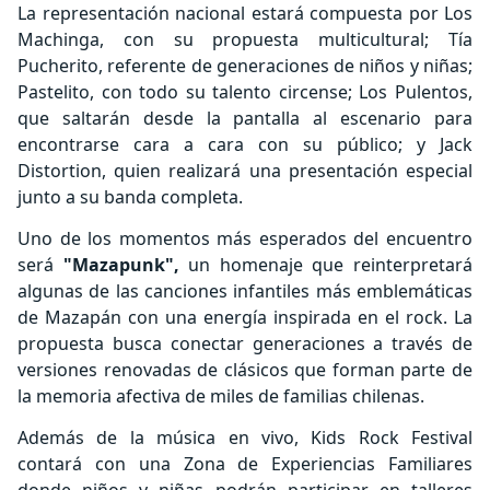
La representación nacional estará compuesta por Los
Machinga, con su propuesta multicultural; Tía
Pucherito, referente de generaciones de niños y niñas;
Pastelito, con todo su talento circense; Los Pulentos,
que saltarán desde la pantalla al escenario para
encontrarse cara a cara con su público; y Jack
Distortion, quien realizará una presentación especial
junto a su banda completa.
Uno de los momentos más esperados del encuentro
será
"Mazapunk",
un homenaje que reinterpretará
algunas de las canciones infantiles más emblemáticas
de Mazapán con una energía inspirada en el rock. La
propuesta busca conectar generaciones a través de
versiones renovadas de clásicos que forman parte de
la memoria afectiva de miles de familias chilenas.
Además de la música en vivo, Kids Rock Festival
contará con una Zona de Experiencias Familiares