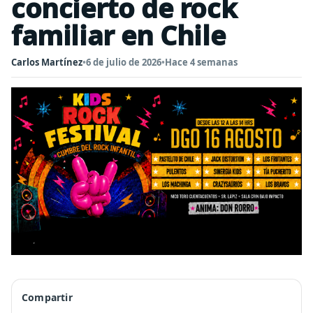
concierto de rock
familiar en Chile
Carlos Martínez
•
6 de julio de 2026
•
Hace 4 semanas
Compartir