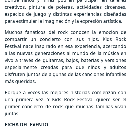
donde niños y niñas podrán participar en talleres
creativos, pintura de poleras, actividades circenses,
espacios de juego y distintas experiencias diseñadas
para estimular la imaginación y la expresión artística.
Muchos fanáticos del rock conocen la emoción de
compartir un concierto con sus hijos. Kids Rock
Festival nace inspirado en esa experiencia, acercando
a las nuevas generaciones al mundo de la música en
vivo a través de guitarras, bajos, baterías y versiones
especialmente creadas para que niños y adultos
disfruten juntos de algunas de las canciones infantiles
más queridas.
Porque a veces las mejores historias comienzan con
una primera vez. Y Kids Rock Festival quiere ser el
primer concierto de rock que muchas familias vivan
juntas.
FICHA DEL EVENTO