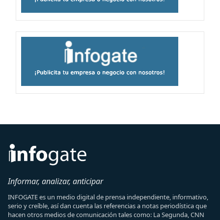
Informar, analizar, anticipar
INFOGATE es un medio digital de prensa independiente, informativo,
serio y creíble, así dan cuenta las referencias a notas periodística que
hacen otros medios de comunicación tales como: La Segunda, CNN