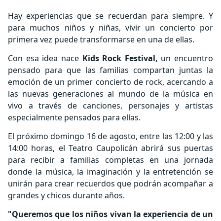
Hay experiencias que se recuerdan para siempre. Y
para muchos niños y niñas, vivir un concierto por
primera vez puede transformarse en una de ellas.
Con esa idea nace
Kids Rock Festival,
un encuentro
pensado para que las familias compartan juntas la
emoción de un primer concierto de rock, acercando a
las nuevas generaciones al mundo de la música en
vivo a través de canciones, personajes y artistas
especialmente pensados para ellas.
El próximo domingo 16 de agosto, entre las 12:00 y las
14:00 horas, el Teatro Caupolicán abrirá sus puertas
para recibir a familias completas en una jornada
donde la música, la imaginación y la entretención se
unirán para crear recuerdos que podrán acompañar a
grandes y chicos durante años.
"Queremos que los niños vivan la experiencia de un