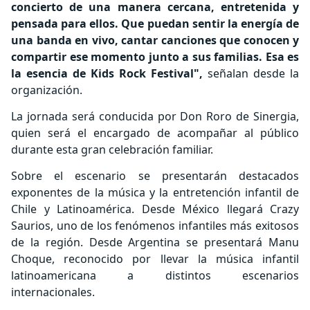
concierto de una manera cercana, entretenida y
pensada para ellos. Que puedan sentir la energía de
una banda en vivo, cantar canciones que conocen y
compartir ese momento junto a sus familias. Esa es
la esencia de Kids Rock Festival",
señalan desde la
organización.
La jornada será conducida por Don Roro de Sinergia,
quien será el encargado de acompañar al público
durante esta gran celebración familiar.
Sobre el escenario se presentarán destacados
exponentes de la música y la entretención infantil de
Chile y Latinoamérica. Desde México llegará Crazy
Saurios, uno de los fenómenos infantiles más exitosos
de la región. Desde Argentina se presentará Manu
Choque, reconocido por llevar la música infantil
latinoamericana a distintos escenarios
internacionales.