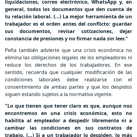
liquidaciones, correo electrónico, WhatsApp y, en
general, todos los documentos que den cuenta de
tu relación laboral. (...) La mejor herramienta de un
trabajador es el orden antes del conflicto: guardar
sus documentos, revisar cotizaciones, dejar
constancia de presiones y no firmar nada sin leer."
Peña también advierte que una crisis económica no
elimina las obligaciones legales de los empleadores ni
reduce los derechos de los trabajadores. En ese
sentido, recuerda que cualquier modificación de las
condiciones laborales debe realizarse con el
consentimiento de ambas partes y que los despidos
siguen estando sujetos a la normativa vigente.
"Lo que tienen que tener claro es que, aunque nos
encontremos en una crisis económica, esto no
habilita al empleador a despedir libremente ni a
cambiar las condiciones en sus contratos de
trabajo. (...) Si a un trabajador lo despiden, lo más