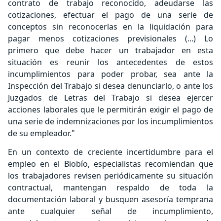
contrato de trabajo reconocido, adeudarse las
cotizaciones, efectuar el pago de una serie de
conceptos sin reconocerlas en la liquidación para
pagar menos cotizaciones previsionales (...) Lo
primero que debe hacer un trabajador en esta
situación es reunir los antecedentes de estos
incumplimientos para poder probar, sea ante la
Inspección del Trabajo si desea denunciarlo, o ante los
Juzgados de Letras del Trabajo si desea ejercer
acciones laborales que le permitirán exigir el pago de
una serie de indemnizaciones por los incumplimientos
de su empleador."
En un contexto de creciente incertidumbre para el
empleo en el Biobío, especialistas recomiendan que
los trabajadores revisen periódicamente su situación
contractual, mantengan respaldo de toda la
documentación laboral y busquen asesoría temprana
ante cualquier señal de incumplimiento,