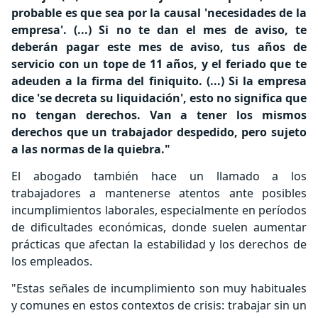
probable es que sea por la causal 'necesidades de la
empresa'. (...) Si no te dan el mes de aviso, te
deberán pagar este mes de aviso, tus años de
servicio con un tope de 11 años, y el feriado que te
adeuden a la firma del finiquito. (...) Si la empresa
dice 'se decreta su liquidación', esto no significa que
no tengan derechos. Van a tener los mismos
derechos que un trabajador despedido, pero sujeto
a las normas de la quiebra."
El abogado también hace un llamado a los
trabajadores a mantenerse atentos ante posibles
incumplimientos laborales, especialmente en períodos
de dificultades económicas, donde suelen aumentar
prácticas que afectan la estabilidad y los derechos de
los empleados.
"Estas señales de incumplimiento son muy habituales
y comunes en estos contextos de crisis: trabajar sin un