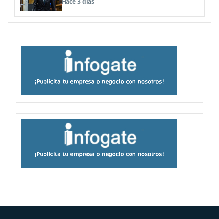
Hace 3 días