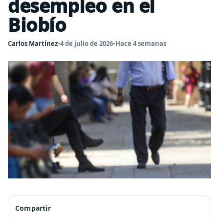
desempleo en el
Biobío
Carlos Martínez
•
4 de julio de 2026
•
Hace 4 semanas
Compartir