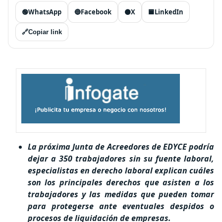
🟢
WhatsApp
🔵
Facebook
⚫
X
🟦
LinkedIn
🔗
Copiar link
La próxima Junta de Acreedores de EDYCE podría
dejar a 350 trabajadores sin su fuente laboral,
especialistas en derecho laboral explican cuáles
son los principales derechos que asisten a los
trabajadores y las medidas que pueden tomar
para protegerse ante eventuales despidos o
procesos de liquidación de empresas.