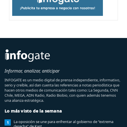
Informar, analizar, anticipar
INFOGATE es un medio digital de prensa independiente, informativo,
serio y creíble, así dan cuenta las referencias a notas periodística que
hacen otros medios de comunicación tales como: La Segunda, CNN
Chile, MEGA, ADN Radio, Radio Biobio, con quien además tenemos
una alianza estratégica.
Lo más visto de la semana
La oposición se une para enfrentar al gobierno de “extrema
1
derecha” de Kast