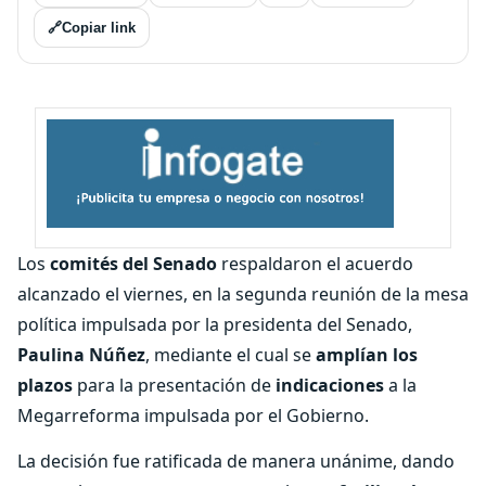
🔗
Copiar link
Los
comités del Senado
respaldaron el acuerdo
alcanzado el viernes, en la segunda reunión de la mesa
política impulsada por la presidenta del Senado,
Paulina Núñez
, mediante el cual se
amplían los
plazos
para la presentación de
indicaciones
a la
Megarreforma impulsada por el Gobierno.
La decisión fue ratificada de manera unánime, dando