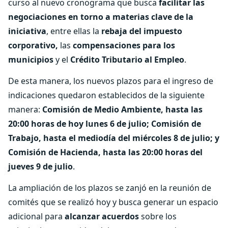
curso al nuevo cronograma que busca
facilitar las
negociaciones en torno a materias clave de la
iniciativa
, entre ellas la
rebaja del impuesto
corporativo,
las
compensaciones para los
municipios
y el
Crédito Tributario al Empleo
.
De esta manera, los nuevos plazos para el ingreso de
indicaciones quedaron establecidos de la siguiente
manera:
Comisión de Medio Ambiente, hasta las
20:00 horas de hoy lunes 6 de julio; Comisión de
Trabajo, hasta el mediodía del miércoles 8 de julio; y
Comisión de Hacienda, hasta las 20:00 horas del
jueves 9 de julio
.
La ampliación de los plazos se zanjó en la reunión de
comités que se realizó hoy y busca generar un espacio
adicional para
alcanzar acuerdos
sobre los