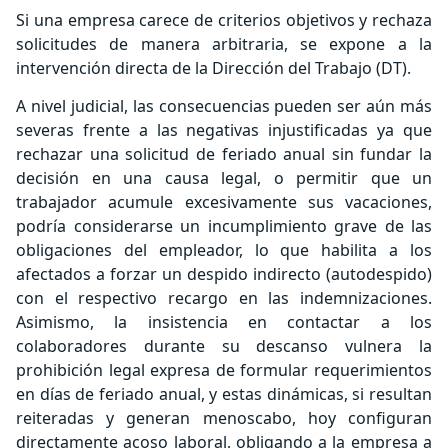
Si una empresa carece de criterios objetivos y rechaza
solicitudes de manera arbitraria, se expone a la
intervención directa de la Dirección del Trabajo (DT).
A nivel judicial, las consecuencias pueden ser aún más
severas frente a las negativas injustificadas ya que
rechazar una solicitud de feriado anual sin fundar la
decisión en una causa legal, o permitir que un
trabajador acumule excesivamente sus vacaciones,
podría considerarse un incumplimiento grave de las
obligaciones del empleador, lo que habilita a los
afectados a forzar un despido indirecto (autodespido)
con el respectivo recargo en las indemnizaciones.
Asimismo, la insistencia en contactar a los
colaboradores durante su descanso vulnera la
prohibición legal expresa de formular requerimientos
en días de feriado anual, y estas dinámicas, si resultan
reiteradas y generan menoscabo, hoy configuran
directamente acoso laboral, obligando a la empresa a