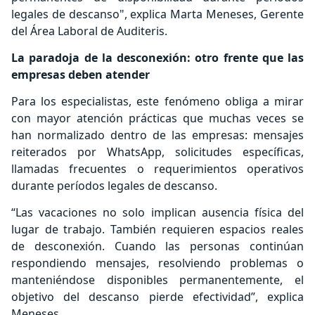
legales de descanso", explica Marta Meneses, Gerente
del Área Laboral de Auditeris.
La paradoja de la desconexión: otro frente que las
empresas deben atender
Para los especialistas, este fenómeno obliga a mirar
con mayor atención prácticas que muchas veces se
han normalizado dentro de las empresas: mensajes
reiterados por WhatsApp, solicitudes específicas,
llamadas frecuentes o requerimientos operativos
durante períodos legales de descanso.
“Las vacaciones no solo implican ausencia física del
lugar de trabajo. También requieren espacios reales
de desconexión. Cuando las personas continúan
respondiendo mensajes, resolviendo problemas o
manteniéndose disponibles permanentemente, el
objetivo del descanso pierde efectividad”, explica
Meneses.