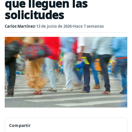
que lleguen las
solicitudes
Carlos Martínez
•
13 de junio de 2026
•
Hace 7 semanas
Compartir