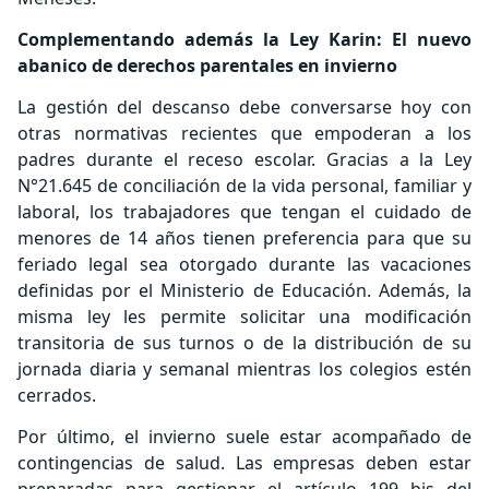
Complementando además la Ley Karin: El nuevo
abanico de derechos parentales en invierno
La gestión del descanso debe conversarse hoy con
otras normativas recientes que empoderan a los
padres durante el receso escolar. Gracias a la Ley
N°21.645 de conciliación de la vida personal, familiar y
laboral, los trabajadores que tengan el cuidado de
menores de 14 años tienen preferencia para que su
feriado legal sea otorgado durante las vacaciones
definidas por el Ministerio de Educación. Además, la
misma ley les permite solicitar una modificación
transitoria de sus turnos o de la distribución de su
jornada diaria y semanal mientras los colegios estén
cerrados.
Por último, el invierno suele estar acompañado de
contingencias de salud. Las empresas deben estar