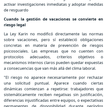
activar investigaciones inmediatas y adoptar medidas
de resguardo
Cuando la gestión de vacaciones se convierte en
riesgo legal
La Ley Karin no modificó directamente las normas
sobre vacaciones, pero sí estableció obligaciones
concretas en materia de prevención de riesgos
psicosociales. Las empresas que no cuenten con
protocolos adecuados, criterios objetivos o
mecanismos internos claros pueden quedar expuestas
a consecuencias que van más allá del clima laboral.
"El riesgo no aparece necesariamente por rechazar
una solicitud puntual. Aparece cuando ciertas
dinámicas comienzan a repetirse: trabajadores que
sistemáticamente reciben negativas sin justificación,
diferencias injustificadas entre equipos, o expectativas
permanentes de disponibilidad durante períodos