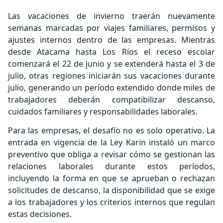
Las vacaciones de invierno traerán nuevamente
semanas marcadas por viajes familiares, permisos y
ajustes internos dentro de las empresas. Mientras
desde Atacama hasta Los Ríos el receso escolar
comenzará el 22 de junio y se extenderá hasta el 3 de
julio, otras regiones iniciarán sus vacaciones durante
julio, generando un período extendido donde miles de
trabajadores deberán compatibilizar descanso,
cuidados familiares y responsabilidades laborales.
Para las empresas, el desafío no es solo operativo. La
entrada en vigencia de la Ley Karin instaló un marco
preventivo que obliga a revisar cómo se gestionan las
relaciones laborales durante estos períodos,
incluyendo la forma en que se aprueban o rechazan
solicitudes de descanso, la disponibilidad que se exige
a los trabajadores y los criterios internos que regulan
estas decisiones.