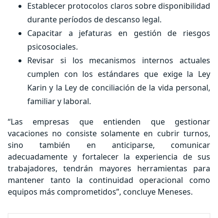
Establecer protocolos claros sobre disponibilidad
durante períodos de descanso legal.
Capacitar a jefaturas en gestión de riesgos
psicosociales.
Revisar si los mecanismos internos actuales
cumplen con los estándares que exige la Ley
Karin y la Ley de conciliación de la vida personal,
familiar y laboral.
“Las empresas que entienden que gestionar
vacaciones no consiste solamente en cubrir turnos,
sino también en anticiparse, comunicar
adecuadamente y fortalecer la experiencia de sus
trabajadores, tendrán mayores herramientas para
mantener tanto la continuidad operacional como
equipos más comprometidos”, concluye Meneses.