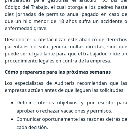
preparadas para gestionar el artículo 199 bis del
Código del Trabajo, el cual otorga a los padres hasta
diez jornadas de permiso anual pagado en caso de
que un hijo menor de 18 años sufra un accidente o
enfermedad grave.
Desconocer u obstaculizar este abanico de derechos
parentales no solo genera multas directas, sino que
puede ser el gatillante para que el trabajador inicie un
procedimiento legales en contra de la empresa.
Cómo prepararse para las próximas semanas
Los especialistas de Auditeris recomiendan que las
empresas actúen antes de que lleguen las solicitudes:
Definir criterios objetivos y por escrito para
aprobar o rechazar vacaciones y permisos.
Comunicar oportunamente las razones detrás de
cada decisión.