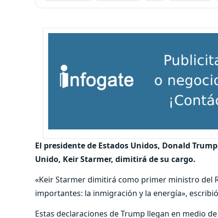
El presidente de Estados Unidos, Donald Trump
Unido, Keir Starmer, dimitirá de su cargo.
«Keir Starmer dimitirá como primer ministro del
importantes: la inmigración y la energía», escribi
Estas declaraciones de Trump llegan en medio de