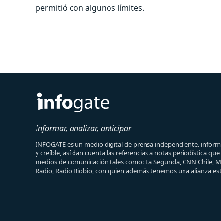
permitió con algunos límites.
Informar, analizar, anticipar
INFOGATE es un medio digital de prensa independiente, informa
y creíble, así dan cuenta las referencias a notas periodística qu
medios de comunicación tales como: La Segunda, CNN Chile, 
Radio, Radio Biobio, con quien además tenemos una alianza est