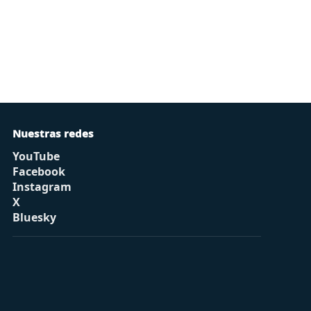
Nuestras redes
YouTube
Facebook
Instagram
X
Bluesky