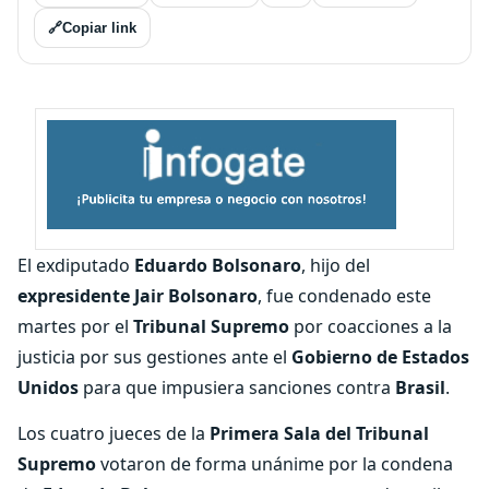
🔗
Copiar link
El exdiputado
Eduardo Bolsonaro
, hijo del
expresidente Jair Bolsonaro
, fue condenado este
martes por el
Tribunal Supremo
por coacciones a la
justicia por sus gestiones ante el
Gobierno de Estados
Unidos
para que impusiera sanciones contra
Brasil
.
Los cuatro jueces de la
Primera Sala del Tribunal
Supremo
votaron de forma unánime por la condena