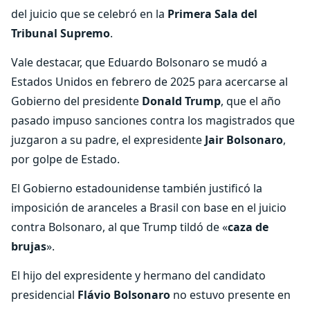
del juicio que se celebró en la
Primera Sala del
Tribunal Supremo
.
Vale destacar, que Eduardo Bolsonaro se mudó a
Estados Unidos en febrero de 2025 para acercarse al
Gobierno del presidente
Donald Trump
, que el año
pasado impuso sanciones contra los magistrados que
juzgaron a su padre, el expresidente
Jair Bolsonaro
,
por golpe de Estado.
El Gobierno estadounidense también justificó la
imposición de aranceles a Brasil con base en el juicio
contra Bolsonaro, al que Trump tildó de «
caza de
brujas
».
El hijo del expresidente y hermano del candidato
presidencial
Flávio Bolsonaro
no estuvo presente en