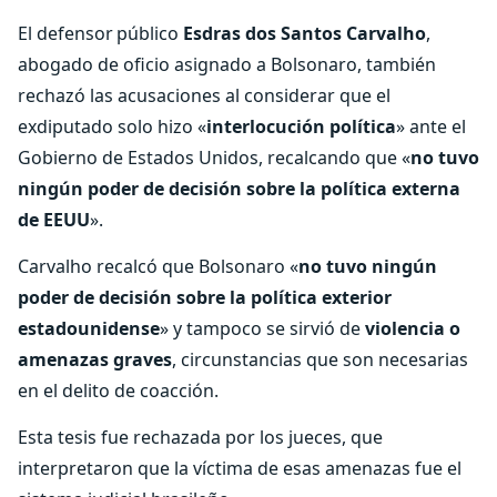
El defensor público
Esdras dos Santos Carvalho
,
abogado de oficio asignado a Bolsonaro, también
rechazó las acusaciones al considerar que el
exdiputado solo hizo «
interlocución política
» ante el
Gobierno de Estados Unidos, recalcando que «
no tuvo
ningún poder de decisión sobre la política externa
de EEUU
».
Carvalho recalcó que Bolsonaro «
no tuvo ningún
poder de decisión sobre la política exterior
estadounidense
» y tampoco se sirvió de
violencia o
amenazas graves
, circunstancias que son necesarias
en el delito de coacción.
Esta tesis fue rechazada por los jueces, que
interpretaron que la víctima de esas amenazas fue el