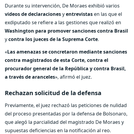
Durante su intervención, De Moraes exhibió varios
videos de declaraciones
y
entrevistas
en las que el
exdiputado se refiere a las gestiones que realizó en
Washington para promover sanciones contra Brasil
y
contra los jueces de la Suprema Corte
.
«
Las amenazas se concretaron mediante sanciones
contra magistrados de esta Corte, contra el
procurador general de la República y contra Brasil,
a través de aranceles
», afirmó el juez.
Rechazan solicitud de la defensa
Previamente, el juez rechazó las peticiones de nulidad
del proceso presentadas por la defensa de Bolsonaro,
que alegó la parcialidad del magistrado De Moraes y
supuestas deficiencias en la notificación al reo.