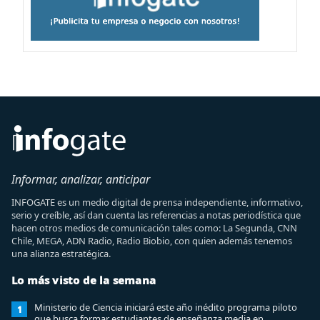
Informar, analizar, anticipar
INFOGATE es un medio digital de prensa independiente, informativo,
serio y creíble, así dan cuenta las referencias a notas periodística que
hacen otros medios de comunicación tales como: La Segunda, CNN
Chile, MEGA, ADN Radio, Radio Biobio, con quien además tenemos
una alianza estratégica.
Lo más visto de la semana
Ministerio de Ciencia iniciará este año inédito programa piloto
1
que busca formar estudiantes de enseñanza media en