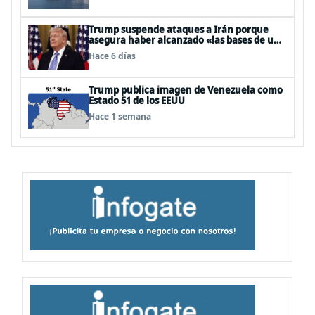
Trump suspende ataques a Irán porque
asegura haber alcanzado «las bases de un
acuerdo»
Hace 6 días
Trump publica imagen de Venezuela como
Estado 51 de los EEUU
Hace 1 semana