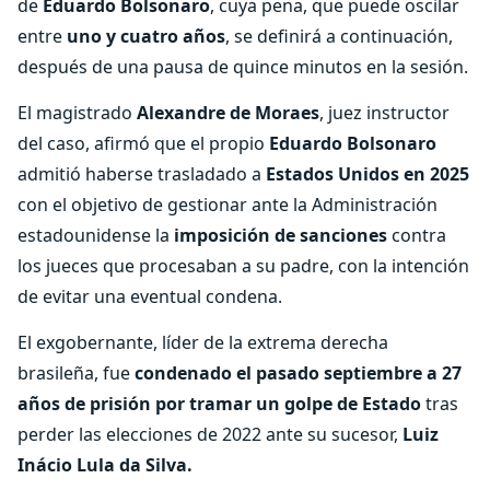
de
Eduardo Bolsonaro
, cuya pena, que puede oscilar
entre
uno y cuatro años
, se definirá a continuación,
después de una pausa de quince minutos en la sesión.
El magistrado
Alexandre de Moraes
, juez instructor
del caso, afirmó que el propio
Eduardo Bolsonaro
admitió haberse trasladado a
Estados Unidos en 2025
con el objetivo de gestionar ante la Administración
estadounidense la
imposición de sanciones
contra
los jueces que procesaban a su padre, con la intención
de evitar una eventual condena.
El exgobernante, líder de la extrema derecha
brasileña, fue
condenado el pasado septiembre a 27
años de prisión por tramar un golpe de Estado
tras
perder las elecciones de 2022 ante su sucesor,
Luiz
Inácio Lula da Silva.