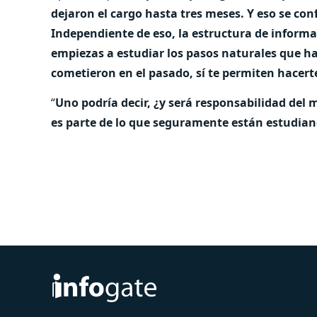
dejaron el cargo hasta tres meses. Y eso se con
Independiente de eso, la estructura de informa
empiezas a estudiar los pasos naturales que ha
cometieron en el pasado, sí te permiten hacert
“
Uno podría decir, ¿y será responsabilidad del 
es parte de lo que seguramente están estudian