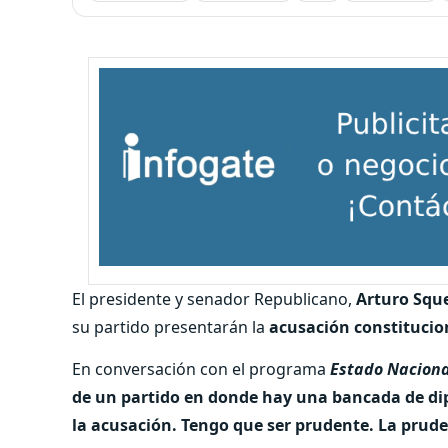
El presidente y senador Republicano,
Arturo Sque
su partido presentarán la
acusación constitucio
En conversación con el programa
Estado Naciona
de un partido en donde hay una bancada de dip
la acusación. Tengo que ser prudente. La prud