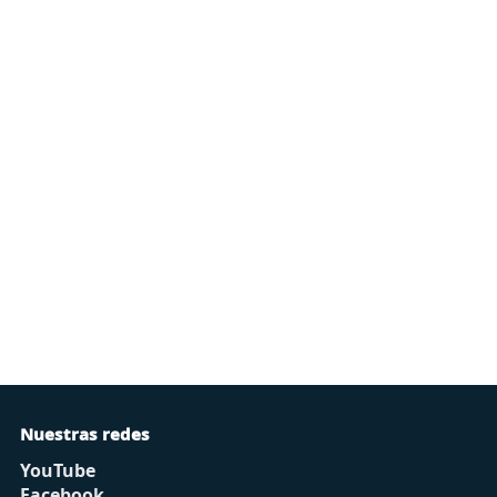
Nuestras redes
YouTube
Facebook