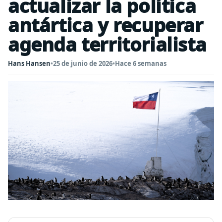
actualizar la política
antártica y recuperar
agenda territorialista
Hans Hansen
•
25 de junio de 2026
•
Hace 6 semanas