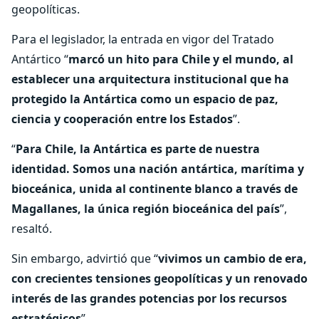
geopolíticas.
Para el legislador, la entrada en vigor del Tratado
Antártico “
marcó un hito para Chile y el mundo, al
establecer una arquitectura institucional que ha
protegido la Antártica como un espacio de paz,
ciencia y cooperación entre los Estados
”.
“
Para Chile, la Antártica es parte de nuestra
identidad. Somos una nación antártica, marítima y
bioceánica, unida al continente blanco a través de
Magallanes, la única región bioceánica del país
”,
resaltó.
Sin embargo, advirtió que “
vivimos un cambio de era,
con crecientes tensiones geopolíticas y un renovado
interés de las grandes potencias por los recursos
estratégicos
”.