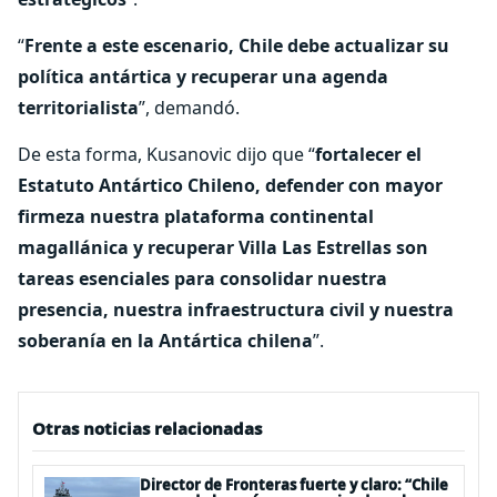
“
Frente a este escenario, Chile debe actualizar su
política antártica y recuperar una agenda
territorialista
”, demandó.
De esta forma, Kusanovic dijo que “
fortalecer el
Estatuto Antártico Chileno, defender con mayor
firmeza nuestra plataforma continental
magallánica y recuperar Villa Las Estrellas son
tareas esenciales para consolidar nuestra
presencia, nuestra infraestructura civil y nuestra
soberanía en la Antártica chilena
”.
Otras noticias relacionadas
Director de Fronteras fuerte y claro: “Chile