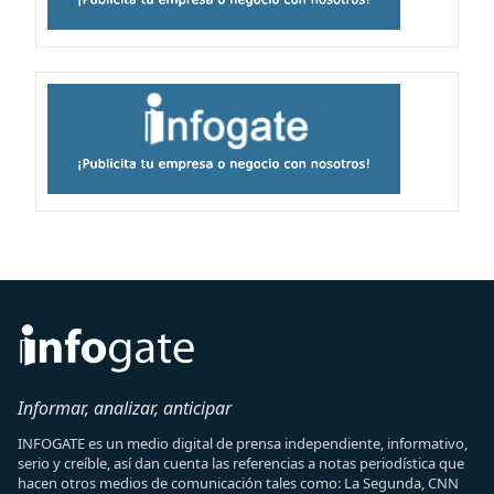
Informar, analizar, anticipar
INFOGATE es un medio digital de prensa independiente, informativo,
serio y creíble, así dan cuenta las referencias a notas periodística que
hacen otros medios de comunicación tales como: La Segunda, CNN