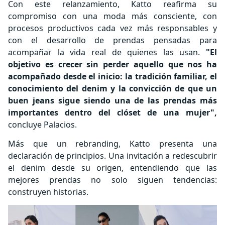
Con este relanzamiento, Katto reafirma su
compromiso con una moda más consciente, con
procesos productivos cada vez más responsables y
con el desarrollo de prendas pensadas para
acompañar la vida real de quienes las usan.
"El
objetivo es crecer sin perder aquello que nos ha
acompañado desde el inicio: la tradición familiar, el
conocimiento del denim y la convicción de que un
buen jeans sigue siendo una de las prendas más
importantes dentro del clóset de una mujer",
concluye Palacios.
Más que un rebranding, Katto presenta una
declaración de principios. Una invitación a redescubrir
el denim desde su origen, entendiendo que las
mejores prendas no solo siguen tendencias:
construyen historias.