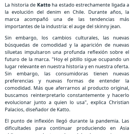
La historia de
Katto
ha estado estrechamente ligada a
la evolución del denim en Chile. Durante años, la
marca acompañó una de las tendencias más
importantes de la industria: el auge del skinny jean.
Sin embargo, los cambios culturales, las nuevas
búsquedas de comodidad y la aparición de nuevas
siluetas impulsaron una profunda reflexión sobre el
futuro de la marca. "Hoy el pitillo sigue ocupando un
lugar relevante en nuestra historia y en nuestra oferta.
Sin embargo, las consumidoras tienen nuevas
preferencias y nuevas formas de entender la
comodidad. Más que aferrarnos al producto original,
buscamos reinterpretarlo constantemente y hacerlo
evolucionar junto a quien lo usa", explica Christian
Palacios, diseñador de Katto.
El punto de inflexión llegó durante la pandemia. Las
dificultades para continuar produciendo en Asia