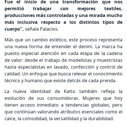
Fue el inicio de una transformación que nos
permitió trabajar con mejores textiles,
producciones más controladas y una mirada mucho
más inclusiva respecto a los distintos tipos de
cuerpo",
señala Palacios.
Más que un cambio estético, este proceso representa
una nueva forma de entender el denim. La marca ha
puesto especial atención en cada etapa de la cadena
de valor: desde el trabajo de modelistas y muestristas
hasta especialistas en lavado, confección y control de
calidad. Un enfoque que busca relevar el conocimiento
técnico y humano que existe detrás de cada prenda.
La nueva identidad de Katto también refleja la
evolución de sus consumidoras. Mujeres que hoy
tienen acceso inmediato a tendencias globales, pero
que continúan valorando atributos esenciales como el
calce, la comodidad, la versatilidad y la durabilidad.