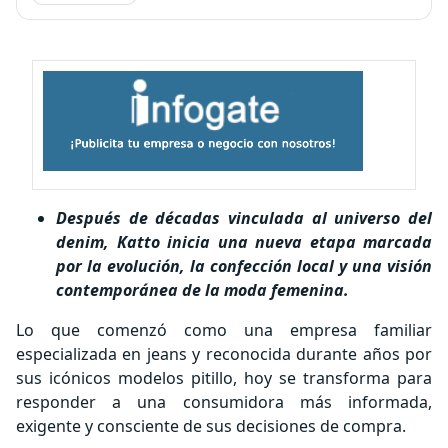
Después de décadas vinculada al universo del
denim, Katto inicia una nueva etapa marcada
por la evolución, la confección local y una visión
contemporánea de la moda femenina.
Lo que comenzó como una empresa familiar
especializada en jeans y reconocida durante años por
sus icónicos modelos pitillo, hoy se transforma para
responder a una consumidora más informada,
exigente y consciente de sus decisiones de compra.