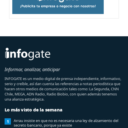
Informar, analizar, anticipar
INFOGATE es un medio digital de prensa independiente, informativo,
serio y creíble, así dan cuenta las referencias a notas periodística que
hacen otros medios de comunicación tales como: La Segunda, CNN
Chile, MEGA, ADN Radio, Radio Biobio, con quien además tenemos
una alianza estratégica.
Lo más visto de la semana
Arrau insiste en que no es necesaria una ley de alzamiento del
1
secreto bancario, porque ya existe