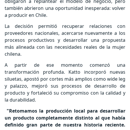
obligaron a replantear el modelo de negocio, pero
también abrieron una oportunidad inesperada: volver
a producir en Chile.
La decisión permitió recuperar relaciones con
proveedores nacionales, acercarse nuevamente a los
procesos productivos y desarrollar una propuesta
más alineada con las necesidades reales de la mujer
chilena.
A partir de ese momento comenzó una
transformación profunda. Katto incorporó nuevas
siluetas, apostó por cortes más amplios como wide leg
y palazzo, mejoró sus procesos de desarrollo de
producto y fortaleció su compromiso con la calidad y
la durabilidad.
"Retomamos la producción local para desarrollar
un producto completamente distinto al que había
definido gran parte de nuestra historia reciente.