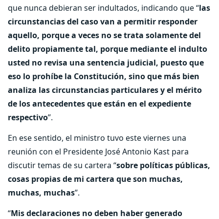
que nunca debieran ser indultados, indicando que “
las
circunstancias del caso van a permitir responder
aquello, porque a veces no se trata solamente del
delito propiamente tal, porque mediante el indulto
usted no revisa una sentencia judicial, puesto que
eso lo prohíbe la Constitución, sino que más bien
analiza las circunstancias particulares y el mérito
de los antecedentes que están en el expediente
respectivo
”.
En ese sentido, el ministro tuvo este viernes una
reunión con el Presidente José Antonio Kast para
discutir temas de su cartera “
sobre políticas públicas,
cosas propias de mi cartera que son muchas,
muchas, muchas
”.
“
Mis declaraciones no deben haber generado