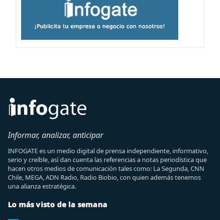
Informar, analizar, anticipar
INFOGATE es un medio digital de prensa independiente, informativo,
serio y creíble, así dan cuenta las referencias a notas periodística que
hacen otros medios de comunicación tales como: La Segunda, CNN
Chile, MEGA, ADN Radio, Radio Biobio, con quien además tenemos
una alianza estratégica.
Lo más visto de la semana