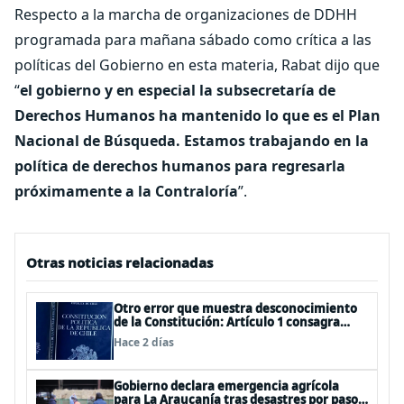
Respecto a la marcha de organizaciones de DDHH
programada para mañana sábado como crítica a las
políticas del Gobierno en esta materia, Rabat dijo que
“
el gobierno y en especial la subsecretaría de
Derechos Humanos ha mantenido lo que es el Plan
Nacional de Búsqueda. Estamos trabajando en la
política de derechos humanos para regresarla
próximamente a la Contraloría
”.
Otras noticias relacionadas
Otro error que muestra desconocimiento
de la Constitución: Artículo 1 consagra
resguardar la seguridad nacional y
Hace 2 días
proteger a los ciudadanos
Gobierno declara emergencia agrícola
para La Araucanía tras desastres por pasos