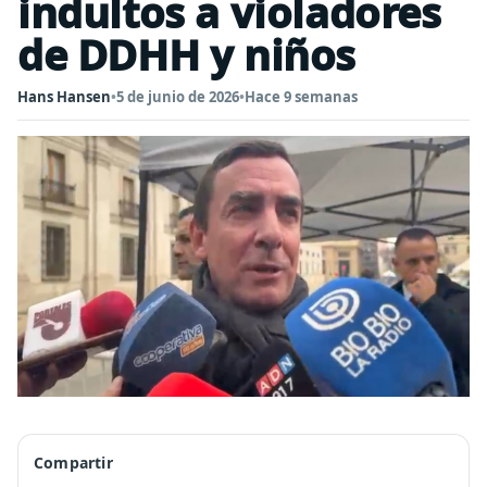
indultos a violadores
de DDHH y niños
Hans Hansen
•
5 de junio de 2026
•
Hace 9 semanas
Compartir