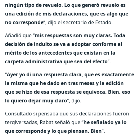
ningún tipo de revuelo. Lo que generó revuelo es
una edición de mis declaraciones, que es algo que
no corresponde
”, dijo el secretario de Estado.
Añadió que “
mis respuestas son muy claras. Toda
decisión de indulto se va a adoptar conforme al
mérito de los antecedentes que existan en la
carpeta administrativa que sea del efecto
”.
“
Ayer yo di una respuesta clara, que es exactamente
la misma que he dado en tres meses y la edición
que se hizo de esa respuesta se equivoca. Bien, eso
lo quiero dejar muy claro
”, dijo.
Consultado si pensaba que sus declaraciones fueron
tergiversadas, Rabat señaló que “
he señalado ya lo
que corresponde y lo que piensan. Bien
”.