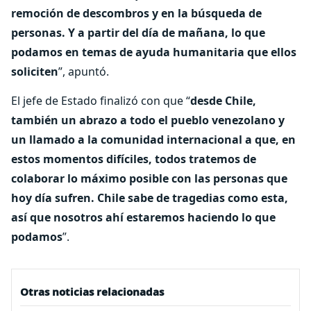
remoción de descombros y en la búsqueda de
personas. Y a partir del día de mañana, lo que
podamos en temas de ayuda humanitaria que ellos
soliciten
”, apuntó.
El jefe de Estado finalizó con que “
desde Chile,
también un abrazo a todo el pueblo venezolano y
un llamado a la comunidad internacional a que, en
estos momentos difíciles, todos tratemos de
colaborar lo máximo posible con las personas que
hoy día sufren. Chile sabe de tragedias como esta,
así que nosotros ahí estaremos haciendo lo que
podamos
”.
Otras noticias relacionadas