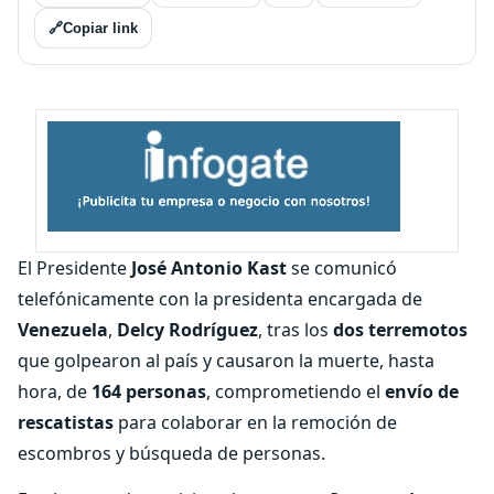
🔗
Copiar link
El Presidente
José Antonio Kast
se comunicó
telefónicamente con la presidenta encargada de
Venezuela
,
Delcy Rodríguez
, tras los
dos terremotos
que golpearon al país y causaron la muerte, hasta
hora, de
164 personas
, comprometiendo el
envío de
rescatistas
para colaborar en la remoción de
escombros y búsqueda de personas.