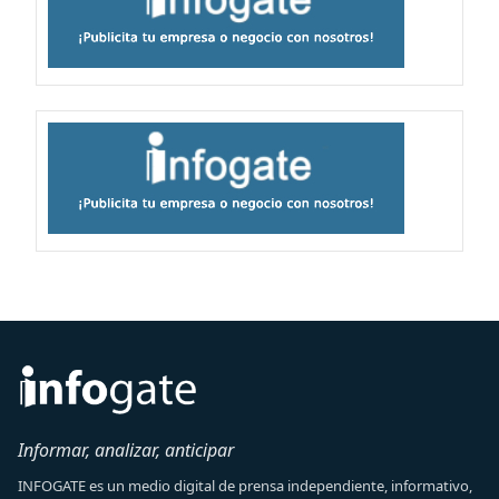
Informar, analizar, anticipar
INFOGATE es un medio digital de prensa independiente, informativo,