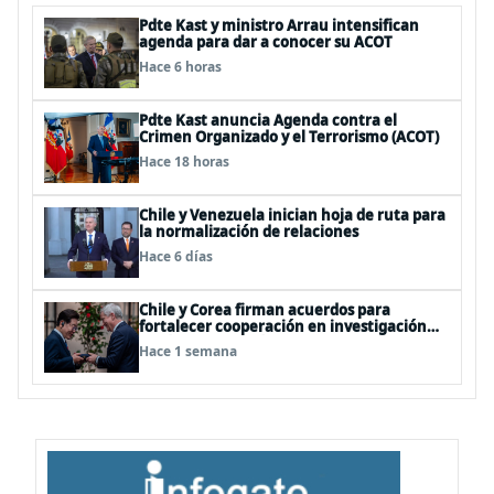
Pdte Kast y ministro Arrau intensifican
agenda para dar a conocer su ACOT
Hace 6 horas
Pdte Kast anuncia Agenda contra el
Crimen Organizado y el Terrorismo (ACOT)
Hace 18 horas
Chile y Venezuela inician hoja de ruta para
la normalización de relaciones
Hace 6 días
Chile y Corea firman acuerdos para
fortalecer cooperación en investigación
antártica, minería, seguridad
Hace 1 semana