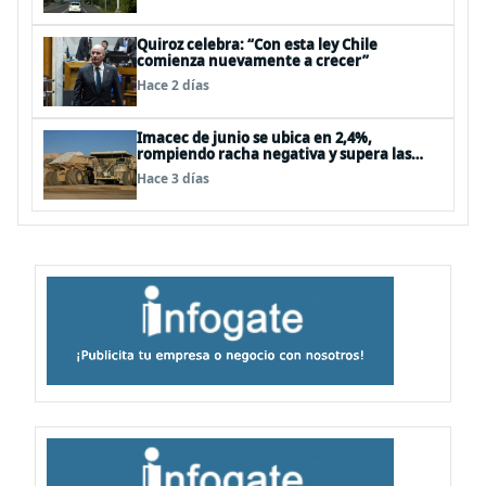
Quiroz celebra: “Con esta ley Chile
comienza nuevamente a crecer”
Hace 2 días
Imacec de junio se ubica en 2,4%,
rompiendo racha negativa y supera las
expectativas
Hace 3 días