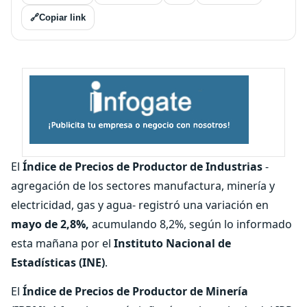
🔗
Copiar link
El
Índice de Precios de Productor de Industrias
-
agregación de los sectores manufactura, minería y
electricidad, gas y agua- registró una variación en
mayo de 2,8%,
acumulando 8,2%, según lo informado
esta mañana por el
Instituto Nacional de
Estadísticas (INE)
.
El
Índice de Precios de Productor de Minería