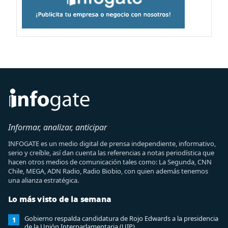
Informar, analizar, anticipar
INFOGATE es un medio digital de prensa independiente, informativo,
serio y creíble, así dan cuenta las referencias a notas periodística que
hacen otros medios de comunicación tales como: La Segunda, CNN
Chile, MEGA, ADN Radio, Radio Biobio, con quien además tenemos
una alianza estratégica.
Lo más visto de la semana
Gobierno respalda candidatura de Rojo Edwards a la presidencia
1
de la Unión Interparlamentaria (UIP)