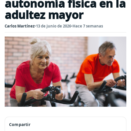
autonomía física en la
adultez mayor
Carlos Martínez
•
13 de junio de 2026
•
Hace 7 semanas
Compartir