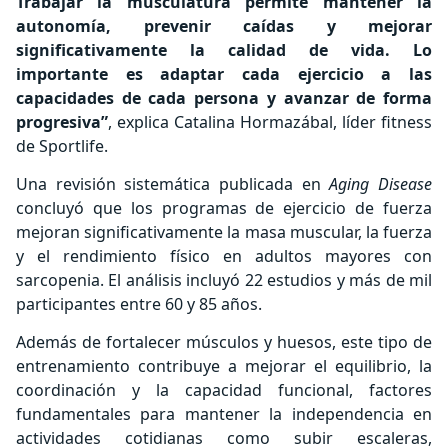
Trabajar la musculatura permite mantener la
autonomía, prevenir caídas y mejorar
significativamente la calidad de vida. Lo
importante es adaptar cada ejercicio a las
capacidades de cada persona y avanzar de forma
progresiva”
, explica Catalina Hormazábal, líder fitness
de Sportlife.
Una revisión sistemática publicada en
Aging Disease
concluyó que los programas de ejercicio de fuerza
mejoran significativamente la masa muscular, la fuerza
y el rendimiento físico en adultos mayores con
sarcopenia. El análisis incluyó 22 estudios y más de mil
participantes entre 60 y 85 años.
Además de fortalecer músculos y huesos, este tipo de
entrenamiento contribuye a mejorar el equilibrio, la
coordinación y la capacidad funcional, factores
fundamentales para mantener la independencia en
actividades cotidianas como subir escaleras,