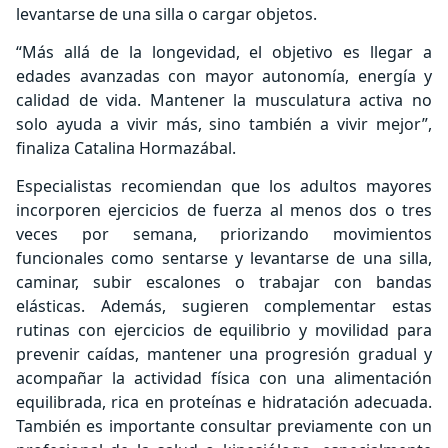
levantarse de una silla o cargar objetos.
“Más allá de la longevidad, el objetivo es llegar a
edades avanzadas con mayor autonomía, energía y
calidad de vida. Mantener la musculatura activa no
solo ayuda a vivir más, sino también a vivir mejor”,
finaliza Catalina Hormazábal.
Especialistas recomiendan que los adultos mayores
incorporen ejercicios de fuerza al menos dos o tres
veces por semana, priorizando movimientos
funcionales como sentarse y levantarse de una silla,
caminar, subir escalones o trabajar con bandas
elásticas. Además, sugieren complementar estas
rutinas con ejercicios de equilibrio y movilidad para
prevenir caídas, mantener una progresión gradual y
acompañar la actividad física con una alimentación
equilibrada, rica en proteínas e hidratación adecuada.
También es importante consultar previamente con un