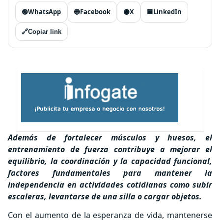
🟢
WhatsApp
🔵
Facebook
⚫
X
🟦
LinkedIn
🔗
Copiar link
Además de fortalecer músculos y huesos, el
entrenamiento de fuerza contribuye a mejorar el
equilibrio, la coordinación y la capacidad funcional,
factores fundamentales para mantener la
independencia en actividades cotidianas como subir
escaleras, levantarse de una silla o cargar objetos.
Con el aumento de la esperanza de vida, mantenerse