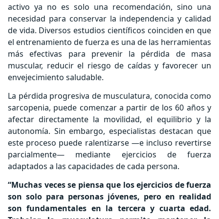
activo ya no es solo una recomendación, sino una
necesidad para conservar la independencia y calidad
de vida. Diversos estudios científicos coinciden en que
el entrenamiento de fuerza es una de las herramientas
más efectivas para prevenir la pérdida de masa
muscular, reducir el riesgo de caídas y favorecer un
envejecimiento saludable.
La pérdida progresiva de musculatura, conocida como
sarcopenia, puede comenzar a partir de los 60 años y
afectar directamente la movilidad, el equilibrio y la
autonomía. Sin embargo, especialistas destacan que
este proceso puede ralentizarse —e incluso revertirse
parcialmente— mediante ejercicios de fuerza
adaptados a las capacidades de cada persona.
“Muchas veces se piensa que los ejercicios de fuerza
son solo para personas jóvenes, pero en realidad
son fundamentales en la tercera y cuarta edad.