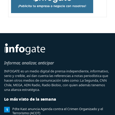
Informar, analizar, anticipar
INFOGATE es un medio digital de prensa independiente, informativo,
serio y creíble, así dan cuenta las referencias a notas periodística que
hacen otros medios de comunicación tales como: La Segunda, CNN
Chile, MEGA, ADN Radio, Radio Biobio, con quien además tenemos
una alianza estratégica.
Lo más visto de la semana
Pdte Kast anuncia Agenda contra el Crimen Organizado y el
1
Terrorismo (ACOT)