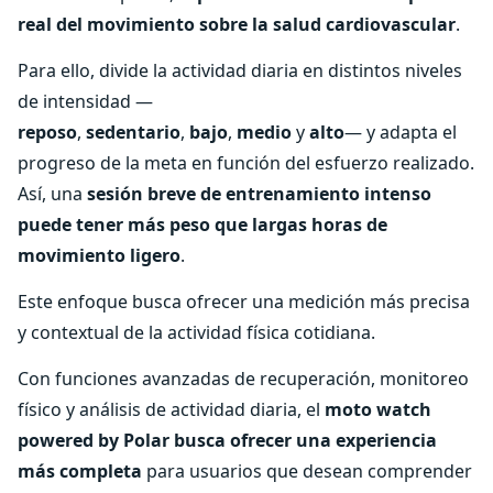
real del movimiento sobre la salud cardiovascular
.
Para ello, divide la actividad diaria en distintos niveles
de intensidad —
reposo
,
sedentario
,
bajo
,
medio
y
alto
— y adapta el
progreso de la meta en función del esfuerzo realizado.
Así, una
sesión breve de entrenamiento intenso
puede tener más peso que largas horas de
movimiento ligero
.
Este enfoque busca ofrecer una medición más precisa
y contextual de la actividad física cotidiana.
Con funciones avanzadas de recuperación, monitoreo
físico y análisis de actividad diaria, el
moto watch
powered by Polar busca ofrecer una experiencia
más completa
para usuarios que desean comprender