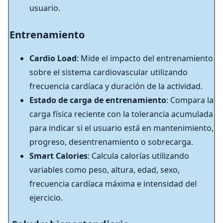
usuario.
Entrenamiento
Cardio Load
: Mide el impacto del entrenamiento
sobre el sistema cardiovascular utilizando
frecuencia cardíaca y duración de la actividad.
Estado de carga de entrenamiento
: Compara la
carga física reciente con la tolerancia acumulada
para indicar si el usuario está en mantenimiento,
progreso, desentrenamiento o sobrecarga.
Smart Calories
: Calcula calorías utilizando
variables como peso, altura, edad, sexo,
frecuencia cardíaca máxima e intensidad del
ejercicio.