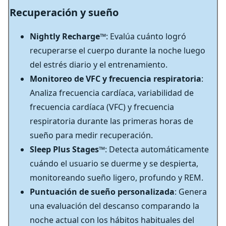
Recuperación y sueño
Nightly Recharge
™: Evalúa cuánto logró
recuperarse el cuerpo durante la noche luego
del estrés diario y el entrenamiento.
Monitoreo de VFC y frecuencia respiratoria
:
Analiza frecuencia cardíaca, variabilidad de
frecuencia cardíaca (VFC) y frecuencia
respiratoria durante las primeras horas de
sueño para medir recuperación.
Sleep Plus Stages
™: Detecta automáticamente
cuándo el usuario se duerme y se despierta,
monitoreando sueño ligero, profundo y REM.
Puntuación de sueño personalizada
: Genera
una evaluación del descanso comparando la
noche actual con los hábitos habituales del