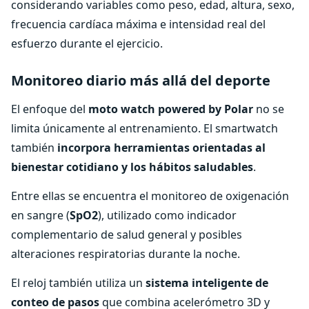
considerando variables como peso, edad, altura, sexo,
frecuencia cardíaca máxima e intensidad real del
esfuerzo durante el ejercicio.
Monitoreo diario más allá del deporte
El enfoque del
moto watch powered by Polar
no se
limita únicamente al entrenamiento. El smartwatch
también
incorpora herramientas orientadas al
bienestar cotidiano y los hábitos saludables
.
Entre ellas se encuentra el monitoreo de oxigenación
en sangre (
SpO2
), utilizado como indicador
complementario de salud general y posibles
alteraciones respiratorias durante la noche.
El reloj también utiliza un
sistema inteligente de
conteo de pasos
que combina acelerómetro 3D y