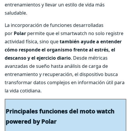
entrenamientos y llevar un estilo de vida más
saludable.
La incorporación de funciones desarrolladas
por
Polar
permite que el smartwatch no solo registre
actividad física, sino que
también ayude a entender
cómo responde el organismo frente al estrés, el
descanso y el ejercicio diario
. Desde métricas
avanzadas de sueño hasta análisis de carga de
entrenamiento y recuperación, el dispositivo busca
transformar datos complejos en información útil para
la vida cotidiana.
Principales funciones del moto watch
powered by Polar