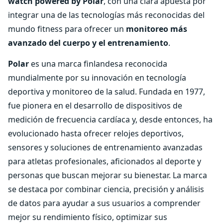
watch powered by Polar
, con una clara apuesta por
integrar una de las tecnologías más reconocidas del
mundo fitness para ofrecer un
monitoreo más
avanzado del cuerpo y el entrenamiento
.
Polar
es una marca finlandesa reconocida
mundialmente por su innovación en tecnología
deportiva y monitoreo de la salud. Fundada en 1977,
fue pionera en el desarrollo de dispositivos de
medición de frecuencia cardíaca y, desde entonces, ha
evolucionado hasta ofrecer relojes deportivos,
sensores y soluciones de entrenamiento avanzadas
para atletas profesionales, aficionados al deporte y
personas que buscan mejorar su bienestar. La marca
se destaca por combinar ciencia, precisión y análisis
de datos para ayudar a sus usuarios a comprender
mejor su rendimiento físico, optimizar sus