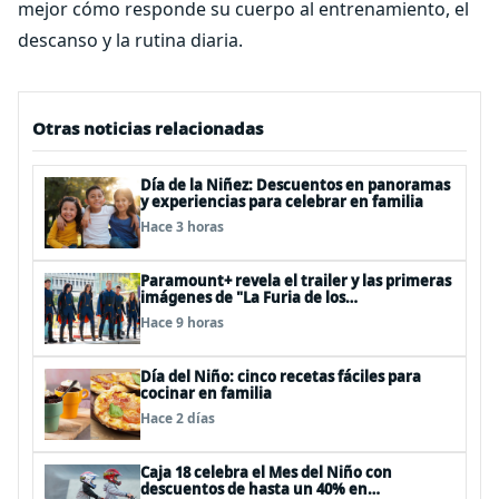
mejor cómo responde su cuerpo al entrenamiento, el
descanso y la rutina diaria.
Otras noticias relacionadas
Día de la Niñez: Descuentos en panoramas
y experiencias para celebrar en familia
Hace 3 horas
Paramount+ revela el trailer y las primeras
imágenes de "La Furia de los
Thundermans"
Hace 9 horas
Día del Niño: cinco recetas fáciles para
cocinar en familia
Hace 2 días
Caja 18 celebra el Mes del Niño con
descuentos de hasta un 40% en