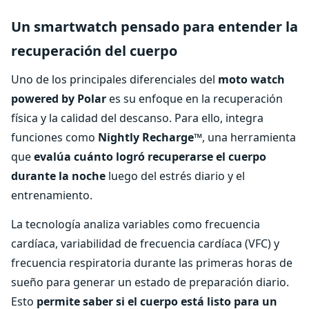
Un smartwatch pensado para entender la
recuperación del cuerpo
Uno de los principales diferenciales del
moto watch
powered by Polar
es su enfoque en la recuperación
física y la calidad del descanso. Para ello, integra
funciones como
Nightly Recharge
™, una herramienta
que
evalúa cuánto logró recuperarse el cuerpo
durante la noche
luego del estrés diario y el
entrenamiento.
La tecnología analiza variables como frecuencia
cardíaca, variabilidad de frecuencia cardíaca (VFC) y
frecuencia respiratoria durante las primeras horas de
sueño para generar un estado de preparación diario.
Esto
permite saber si el cuerpo está listo para un