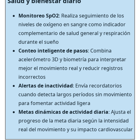
Salud y bienestar diario
Monitoreo SpO2
: Realiza seguimiento de los
niveles de oxígeno en sangre como indicador
complementario de salud general y respiración
durante el sueño
Conteo inteligente de pasos
: Combina
acelerómetro 3D y biometría para interpretar
mejor el movimiento real y reducir registros
incorrectos
Alertas de inactividad
: Envía recordatorios
cuando detecta largos períodos sin movimiento
para fomentar actividad ligera
Metas dinámicas de actividad diaria
: Ajusta el
progreso de la meta diaria según la intensidad
real del movimiento y su impacto cardiovascular