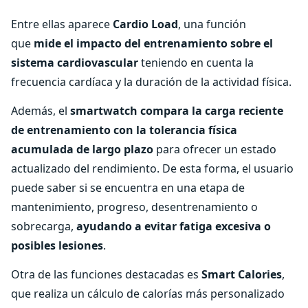
Entre ellas aparece
Cardio Load
, una función
que
mide el impacto del entrenamiento sobre el
sistema cardiovascular
teniendo en cuenta la
frecuencia cardíaca y la duración de la actividad física.
Además, el
smartwatch compara la carga reciente
de entrenamiento con la tolerancia física
acumulada de largo plazo
para ofrecer un estado
actualizado del rendimiento. De esta forma, el usuario
puede saber si se encuentra en una etapa de
mantenimiento, progreso, desentrenamiento o
sobrecarga,
ayudando a evitar fatiga excesiva o
posibles lesiones
.
Otra de las funciones destacadas es
Smart Calories
,
que realiza un cálculo de calorías más personalizado