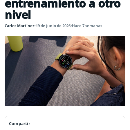
entrenamiento a otro
nivel
Carlos Martínez
•
19 de junio de 2026
•
Hace 7 semanas
Compartir