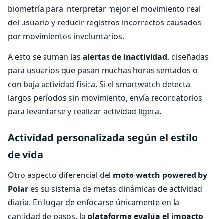
biometría para interpretar mejor el movimiento real
del usuario y reducir registros incorrectos causados
por movimientos involuntarios.
A esto se suman las
alertas de inactividad
, diseñadas
para usuarios que pasan muchas horas sentados o
con baja actividad física. Si el smartwatch detecta
largos períodos sin movimiento, envía recordatorios
para levantarse y realizar actividad ligera.
Actividad personalizada según el estilo
de vida
Otro aspecto diferencial del
moto watch powered by
Polar
es su sistema de metas dinámicas de actividad
diaria. En lugar de enfocarse únicamente en la
cantidad de pasos, la
plataforma evalúa el impacto