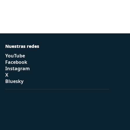
Nuestras redes
YouTube
Facebook
Instagram
X
Bluesky