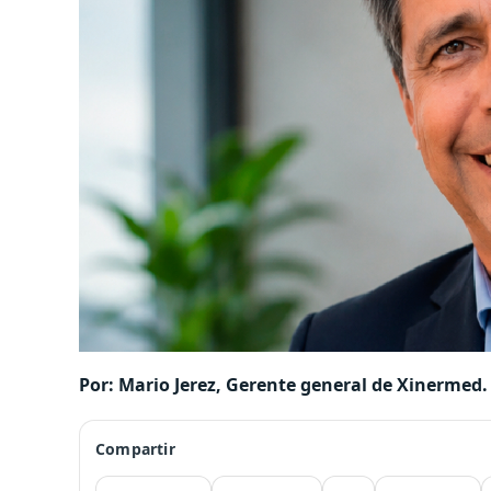
Por: Mario Jerez, Gerente general de Xinermed.
Compartir