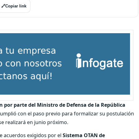
🔗
Copiar link
 por parte del Ministro de Defensa de la República
 cumplió con el paso previo para formalizar su postulación
se realizará en junio próximo.
de acuerdos exigidos por el
Sistema OTAN de