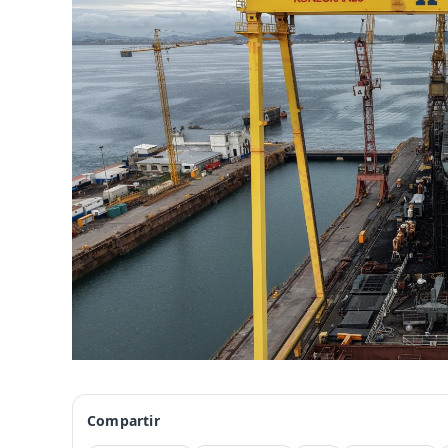
Compartir