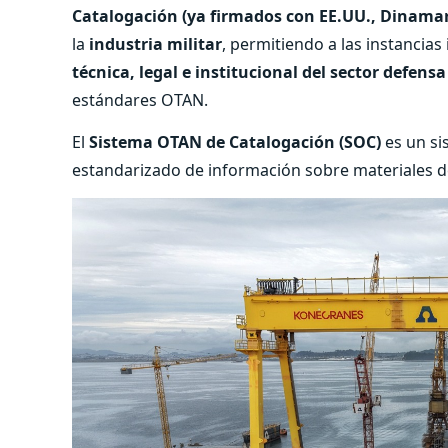
Catalogación (ya firmados con EE.UU., Dinama
la
industria militar
, permitiendo a las instancia
técnica, legal e institucional del sector defensa
estándares OTAN.
El
Sistema OTAN de Catalogación (SOC)
es un sis
estandarizado de información sobre materiales de