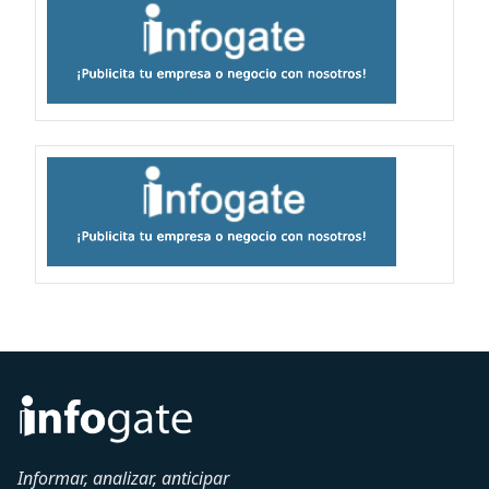
Informar, analizar, anticipar