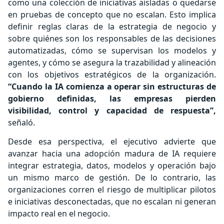
como una colección de iniciativas aisladas o quedarse
en pruebas de concepto que no escalan. Esto implica
definir reglas claras de la estrategia de negocio y
sobre quiénes son los responsables de las decisiones
automatizadas, cómo se supervisan los modelos y
agentes, y cómo se asegura la trazabilidad y alineación
con los objetivos estratégicos de la organización.
“Cuando la IA comienza a operar sin estructuras de
gobierno definidas, las empresas pierden
visibilidad, control y capacidad de respuesta”,
señaló.
Desde esa perspectiva, el ejecutivo advierte que
avanzar hacia una adopción madura de IA requiere
integrar estrategia, datos, modelos y operación bajo
un mismo marco de gestión. De lo contrario, las
organizaciones corren el riesgo de multiplicar pilotos
e iniciativas desconectadas, que no escalan ni generan
impacto real en el negocio.