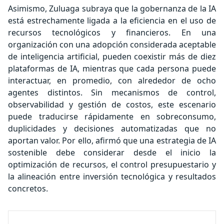
Asimismo, Zuluaga subraya que la gobernanza de la IA
está estrechamente ligada a la eficiencia en el uso de
recursos tecnológicos y financieros. En una
organización con una adopción considerada aceptable
de inteligencia artificial, pueden coexistir más de diez
plataformas de IA, mientras que cada persona puede
interactuar, en promedio, con alrededor de ocho
agentes distintos. Sin mecanismos de control,
observabilidad y gestión de costos, este escenario
puede traducirse rápidamente en sobreconsumo,
duplicidades y decisiones automatizadas que no
aportan valor. Por ello, afirmó que una estrategia de IA
sostenible debe considerar desde el inicio la
optimización de recursos, el control presupuestario y
la alineación entre inversión tecnológica y resultados
concretos.