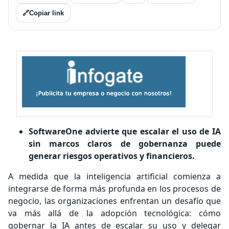
🔗
Copiar link
SoftwareOne advierte que escalar el uso de IA
sin marcos claros de gobernanza puede
generar riesgos operativos y financieros.
A medida que la inteligencia artificial comienza a
integrarse de forma más profunda en los procesos de
negocio, las organizaciones enfrentan un desafío que
va más allá de la adopción tecnológica: cómo
gobernar la IA antes de escalar su uso y delegar