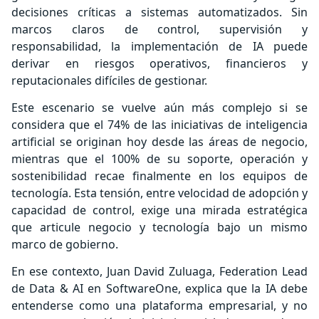
decisiones críticas a sistemas automatizados. Sin
marcos claros de control, supervisión y
responsabilidad, la implementación de IA puede
derivar en riesgos operativos, financieros y
reputacionales difíciles de gestionar.
Este escenario se vuelve aún más complejo si se
considera que el 74% de las iniciativas de inteligencia
artificial se originan hoy desde las áreas de negocio,
mientras que el 100% de su soporte, operación y
sostenibilidad recae finalmente en los equipos de
tecnología. Esta tensión, entre velocidad de adopción y
capacidad de control, exige una mirada estratégica
que articule negocio y tecnología bajo un mismo
marco de gobierno.
En ese contexto, Juan David Zuluaga, Federation Lead
de Data & AI en SoftwareOne, explica que la IA debe
entenderse como una plataforma empresarial, y no