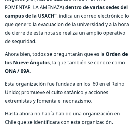
FOMENTAR LA AMENAZA)
dentro de varias sedes del
campus de la USACH”
, indica un correo electrónico lo
que genero la evacuacion de la universidad y a la hora
de cierre de esta nota se realiza un amplio operativo
de seguridad.
Ahora bien, todos se preguntarán que es la
Orden de
los Nueve Ángulos
, la que también se conoce como
ONA /
09A.
Esta organización fue fundada en los '60 en el Reino
Unido; promueve el
culto satánico y acciones
extremistas y fomenta el neonazismo.
Hasta ahora no había habido una organización en
Chile que se identificara con esta organización.