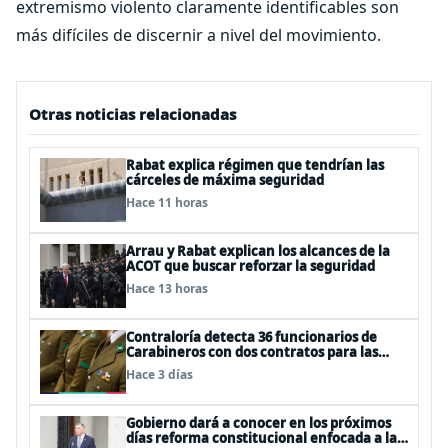
extremismo violento claramente identificables son
más difíciles de discernir a nivel del movimiento.
Otras noticias relacionadas
Rabat explica régimen que tendrían las
cárceles de máxima seguridad
Hace 11 horas
Arrau y Rabat explican los alcances de la
ACOT que buscar reforzar la seguridad
Hace 13 horas
Contraloría detecta 36 funcionarios de
Carabineros con dos contratos para las
mismas funciones
Hace 3 días
Gobierno dará a conocer en los próximos
días reforma constitucional enfocada a la