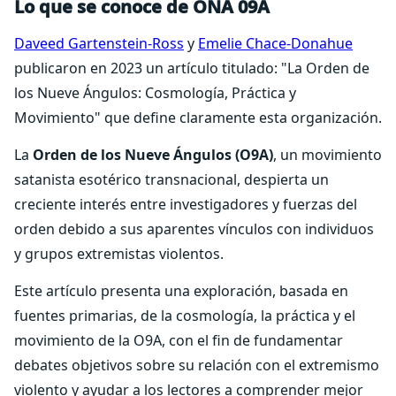
Lo que se conoce de ONA 09A
Daveed Gartenstein-Ross
y
Emelie Chace-Donahue
publicaron en 2023 un artículo titulado: "La Orden de
los Nueve Ángulos: Cosmología, Práctica y
Movimiento" que define claramente esta organización.
La
Orden de los Nueve Ángulos (O9A)
, un movimiento
satanista esotérico transnacional, despierta un
creciente interés entre investigadores y fuerzas del
orden debido a sus aparentes vínculos con individuos
y grupos extremistas violentos.
Este artículo presenta una exploración, basada en
fuentes primarias, de la cosmología, la práctica y el
movimiento de la O9A, con el fin de fundamentar
debates objetivos sobre su relación con el extremismo
violento y ayudar a los lectores a comprender mejor