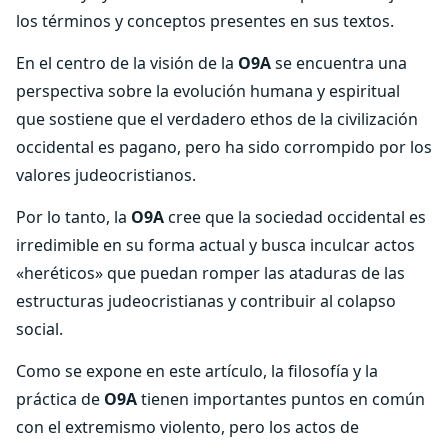
los términos y conceptos presentes en sus textos.
En el centro de la visión de la
O9A
se encuentra una
perspectiva sobre la evolución humana y espiritual
que sostiene que el verdadero ethos de la civilización
occidental es pagano, pero ha sido corrompido por los
valores judeocristianos.
Por lo tanto, la
O9A
cree que la sociedad occidental es
irredimible en su forma actual y busca inculcar actos
«heréticos» que puedan romper las ataduras de las
estructuras judeocristianas y contribuir al colapso
social.
Como se expone en este artículo, la filosofía y la
práctica de
O9A
tienen importantes puntos en común
con el extremismo violento, pero los actos de