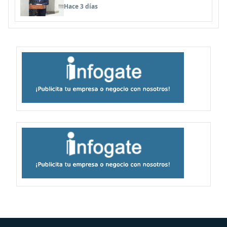
seguridad
Hace 3 días